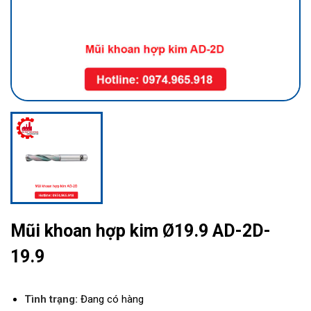
Mũi khoan hợp kim Ø19.9 AD-2D-
19.9
Tình trạng:
Đang có hàng