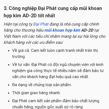
3. Công nghiệp Đại Phát cung cấp mũi khoan
hợp kim AD-2D tốt nhất
Hiện tại công ty
Đại Phát
đang là nhà cung cấp chính
hãng cho thương hiệu
mũi khoan hợp kim
AD-2D
tại
Việt Nam với các tiêu chí nhằm mang lại sự hài lòng cho
khách hàng với các ưu điểm sau:
Về giá cả: Cam kết luôn cạnh tranh nhất trên thị
trường.
Về tư vấn: Đại Phát có đội ngũ chuyên viên với kinh
nghiệm gia công thực tế nhiều năm sẽ đảm bảo tư
vấn cho khách hàng đạt hiệu quả cao nhất.
Đa dạng về chủng loại sản phẩm.
Thời gian giao hàng nhanh.
Đại Phát cam kết sản phẩm đảm bảo chất lượng
chuẩn hãng, nguồn gốc xuất xứ rõ ràng.