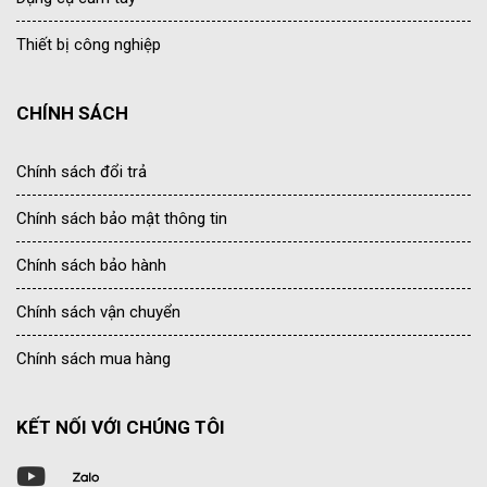
Thiết bị công nghiệp
CHÍNH SÁCH
Chính sách đổi trả
Chính sách bảo mật thông tin
Chính sách bảo hành
Chính sách vận chuyển
Chính sách mua hàng
KẾT NỐI VỚI CHÚNG TÔI