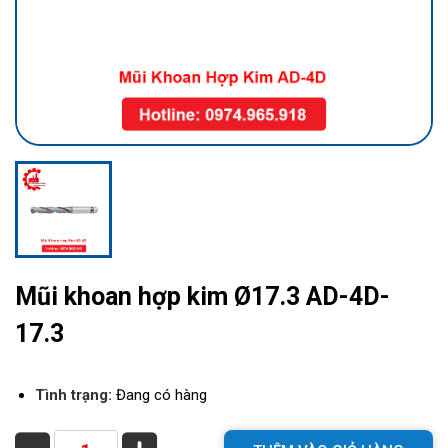
Mũi khoan hợp kim Ø17.3 AD-4D-
17.3
Tình trạng:
Đang có hàng