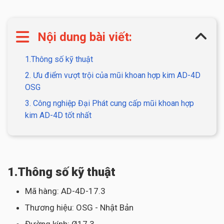
Nội dung bài viết:
1.Thông số kỹ thuật
2. Ưu điểm vượt trội của mũi khoan hợp kim AD-4D
OSG
3. Công nghiệp Đại Phát cung cấp mũi khoan hợp
kim AD-4D tốt nhất
1.Thông số kỹ thuật
Mã hàng: AD-4D-17.3
Thương hiệu: OSG - Nhật Bản