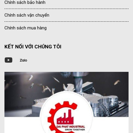
Chính sách bảo hành
Chính sách vận chuyển
Chính sách mua hàng
KẾT NỐI VỚI CHÚNG TÔI