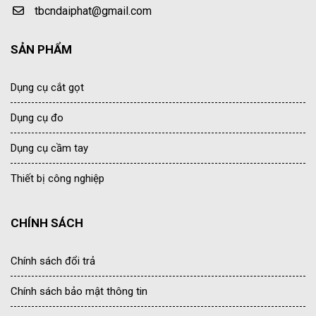
tbcndaiphat@gmail.com
SẢN PHẨM
Dụng cụ cắt gọt
Dụng cụ đo
Dụng cụ cầm tay
Thiết bị công nghiệp
CHÍNH SÁCH
Chính sách đổi trả
Chính sách bảo mật thông tin