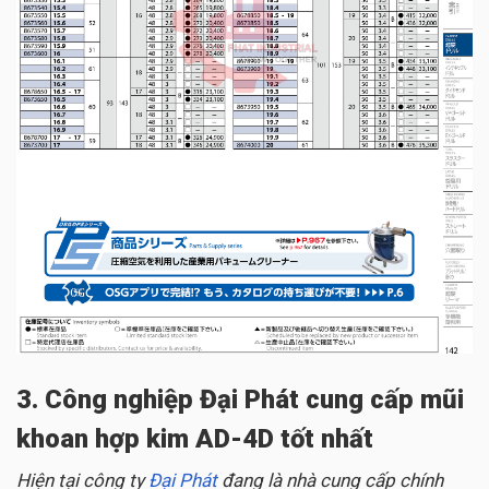
3. Công nghiệp Đại Phát cung cấp mũi
khoan hợp kim AD-4D tốt nhất
Hiện tại công ty
Đại Phát
đang là nhà cung cấp chính