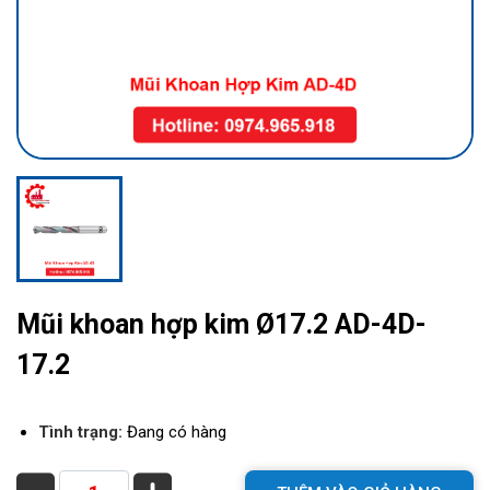
Mũi khoan hợp kim Ø17.2 AD-4D-
17.2
Tình trạng:
Đang có hàng