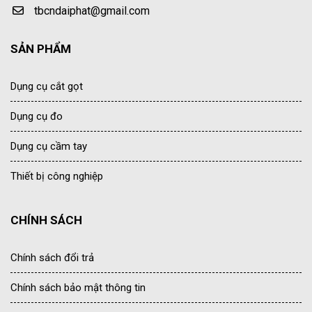
tbcndaiphat@gmail.com
SẢN PHẨM
Dụng cụ cắt gọt
Dụng cụ đo
Dụng cụ cầm tay
Thiết bị công nghiệp
CHÍNH SÁCH
Chính sách đổi trả
Chính sách bảo mật thông tin