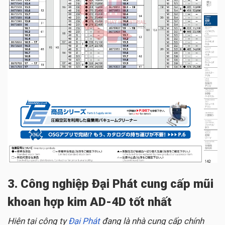
3. Công nghiệp Đại Phát cung cấp mũi
khoan hợp kim AD-4D tốt nhất
Hiện tại công ty
Đại Phát
đang là nhà cung cấp chính