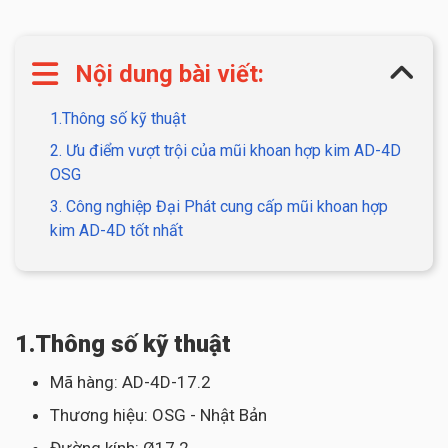
Nội dung bài viết:
1.Thông số kỹ thuật
2. Ưu điểm vượt trội của mũi khoan hợp kim AD-4D
OSG
3. Công nghiệp Đại Phát cung cấp mũi khoan hợp
kim AD-4D tốt nhất
1.Thông số kỹ thuật
Mã hàng: AD-4D-17.2
Thương hiệu: OSG - Nhật Bản