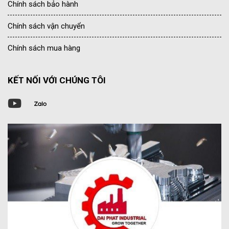
Chính sách bảo hành
Chính sách vận chuyển
Chính sách mua hàng
KẾT NỐI VỚI CHÚNG TÔI