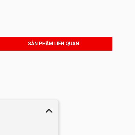
SẢN PHẨM LIÊN QUAN