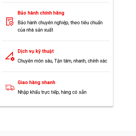
Bảo hành chính hãng
Bảo hành chuyên nghiệp, theo tiêu chuẩn
của nhà sản xuất
Dịch vụ kỹ thuật
Chuyên môn sâu, Tận tâm, nhanh, chính xác
Giao hàng nhanh
Nhập khẩu trực tiếp, hàng có sẵn