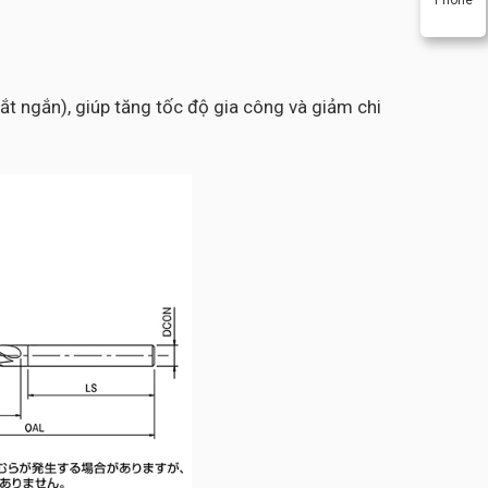
t ngắn), giúp tăng tốc độ gia công và giảm chi