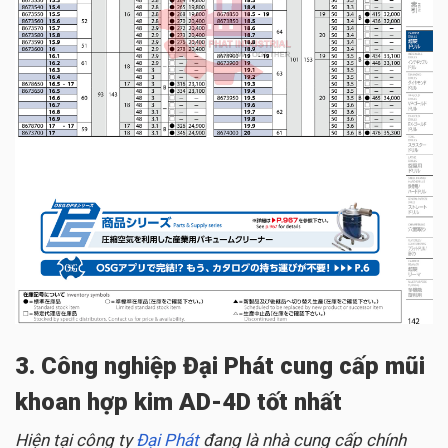
3. Công nghiệp Đại Phát cung cấp mũi
khoan hợp kim AD-4D tốt nhất
Hiện tại công ty
Đại Phát
đang là nhà cung cấp chính