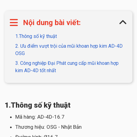
Nội dung bài viết:
1.Thông số kỹ thuật
2. Ưu điểm vượt trội của mũi khoan hợp kim AD-4D
OSG
3. Công nghiệp Đại Phát cung cấp mũi khoan hợp
kim AD-4D tốt nhất
1.Thông số kỹ thuật
Mã hàng: AD-4D-16.7
Thương hiệu: OSG - Nhật Bản