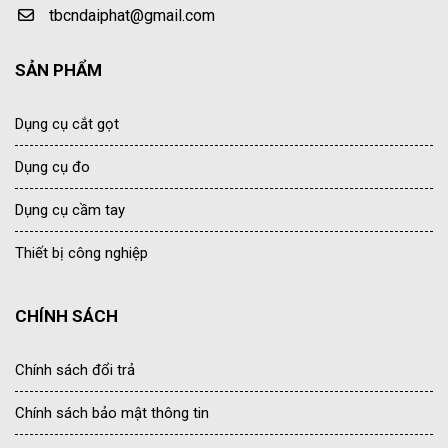
tbcndaiphat@gmail.com
SẢN PHẨM
Dụng cụ cắt gọt
Dụng cụ đo
Dụng cụ cầm tay
Thiết bị công nghiệp
CHÍNH SÁCH
Chính sách đổi trả
Chính sách bảo mật thông tin