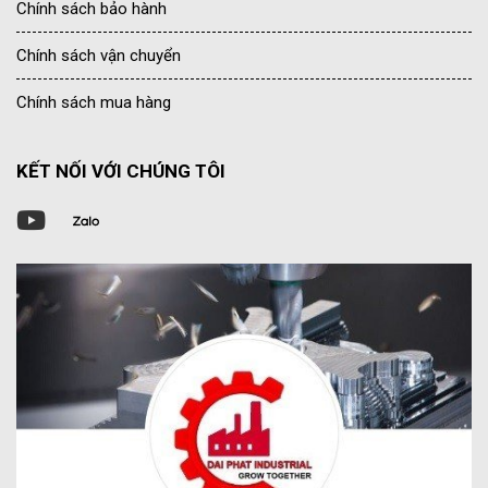
Chính sách bảo hành
Chính sách vận chuyển
Chính sách mua hàng
KẾT NỐI VỚI CHÚNG TÔI