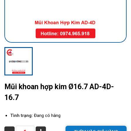
Mũi khoan hợp kim Ø16.7 AD-4D-
16.7
Tình trạng:
Đang có hàng