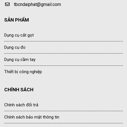
tbcndaiphat@gmail.com
SẢN PHẨM
Dụng cụ cắt gọt
Dụng cụ đo
Dụng cụ cầm tay
Thiết bị công nghiệp
CHÍNH SÁCH
Chính sách đổi trả
Chính sách bảo mật thông tin