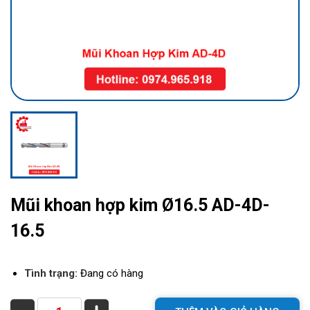
Mũi khoan hợp kim Ø16.5 AD-4D-
16.5
Tình trạng:
Đang có hàng