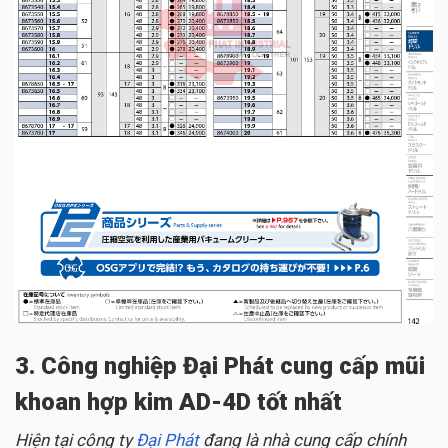
3. Công nghiệp Đại Phát cung cấp mũi
khoan hợp kim AD-4D tốt nhất
Hiện tại công ty
Đại Phát
đang là nhà cung cấp chính