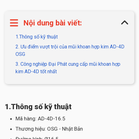
Nội dung bài viết:
1.Thông số kỹ thuật
2. Ưu điểm vượt trội của mũi khoan hợp kim AD-4D
OSG
3. Công nghiệp Đại Phát cung cấp mũi khoan hợp
kim AD-4D tốt nhất
1.Thông số kỹ thuật
Mã hàng: AD-4D-16.5
Thương hiệu: OSG - Nhật Bản