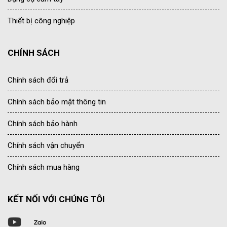
Thiết bị công nghiệp
CHÍNH SÁCH
Chính sách đổi trả
Chính sách bảo mật thông tin
Chính sách bảo hành
Chính sách vận chuyển
Chính sách mua hàng
KẾT NỐI VỚI CHÚNG TÔI