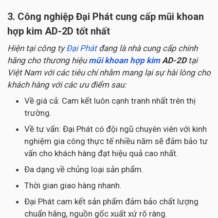
3. Công nghiệp Đại Phát cung cấp mũi khoan
hợp kim AD-2D tốt nhất
Hiện tại công ty
Đại Phát
đang là nhà cung cấp chính
hãng cho thương hiệu
mũi khoan hợp kim
AD-2D
tại
Việt Nam với các tiêu chí nhằm mang lại sự hài lòng cho
khách hàng với các ưu điểm sau:
Về giá cả: Cam kết luôn cạnh tranh nhất trên thị
trường.
Về tư vấn: Đại Phát có đội ngũ chuyên viên với kinh
nghiệm gia công thực tế nhiều năm sẽ đảm bảo tư
vấn cho khách hàng đạt hiệu quả cao nhất.
Đa dạng về chủng loại sản phẩm.
Thời gian giao hàng nhanh.
Đại Phát cam kết sản phẩm đảm bảo chất lượng
chuẩn hãng, nguồn gốc xuất xứ rõ ràng.