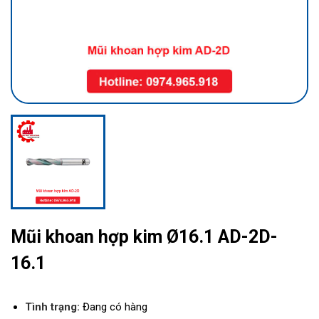
Mũi khoan hợp kim Ø16.1 AD-2D-
16.1
Tình trạng:
Đang có hàng