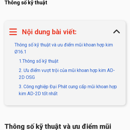
Thông số kỹ thuật
Nội dung bài viết:
Thông số kỹ thuật và ưu điểm mũi khoan hợp kim
Ø16.1
1.Thông số kỹ thuật
2. Ưu điểm vượt trội của mũi khoan hợp kim AD-
2D OSG
3. Công nghiệp Đại Phát cung cấp mũi khoan hợp
kim AD-2D tốt nhất
Thông số kỹ thuật và ưu điểm mũi