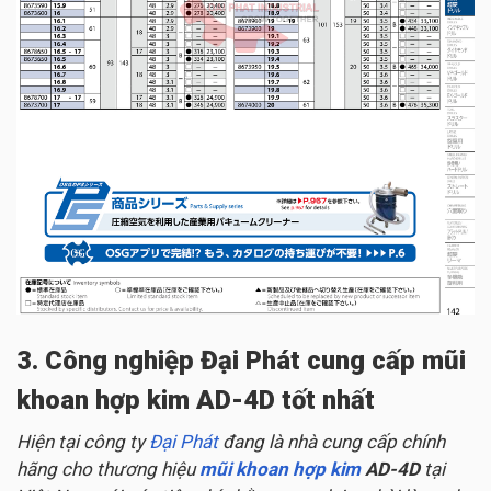
3. Công nghiệp Đại Phát cung cấp mũi
khoan hợp kim AD-4D tốt nhất
Hiện tại công ty
Đại Phát
đang là nhà cung cấp chính
hãng cho thương hiệu
mũi khoan hợp kim
AD-4D
tại