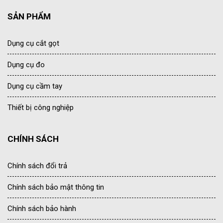
SẢN PHẨM
Dụng cụ cắt gọt
Dụng cụ đo
Dụng cụ cầm tay
Thiết bị công nghiệp
CHÍNH SÁCH
Chính sách đổi trả
Chính sách bảo mật thông tin
Chính sách bảo hành