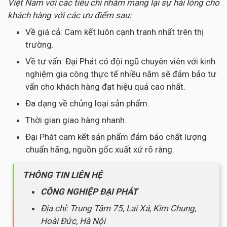
Việt Nam với các tiêu chí nhằm mang lại sự hài lòng cho
khách hàng với các ưu điểm sau:
Về giá cả: Cam kết luôn cạnh tranh nhất trên thị
trường.
Về tư vấn: Đại Phát có đội ngũ chuyên viên với kinh
nghiệm gia công thực tế nhiều năm sẽ đảm bảo tư
vấn cho khách hàng đạt hiệu quả cao nhất.
Đa dạng về chủng loại sản phẩm.
Thời gian giao hàng nhanh.
Đại Phát cam kết sản phẩm đảm bảo chất lượng
chuẩn hãng, nguồn gốc xuất xứ rõ ràng.
THÔNG TIN LIÊN HỆ
CÔNG NGHIỆP ĐẠI PHÁT
Địa chỉ: Trung Tâm 75, Lai Xá, Kim Chung,
Hoài Đức, Hà Nội