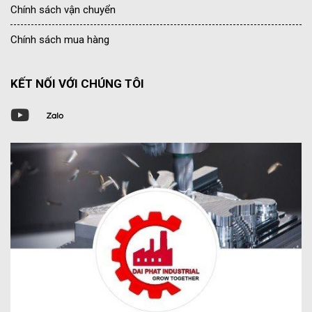
Chính sách vận chuyển
Chính sách mua hàng
KẾT NỐI VỚI CHÚNG TÔI