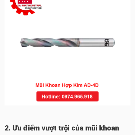
2. Ưu điểm vượt trội của mũi khoan