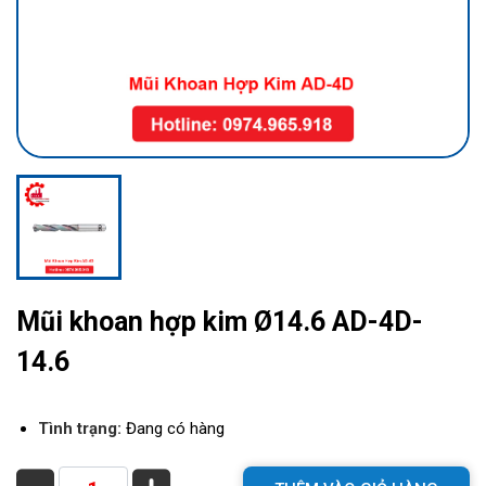
Mũi khoan hợp kim Ø14.6 AD-4D-
14.6
Tình trạng:
Đang có hàng