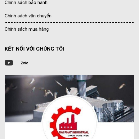
Chính sách bảo hành
Chính sách vận chuyển
Chính sách mua hàng
KẾT NỐI VỚI CHÚNG TÔI