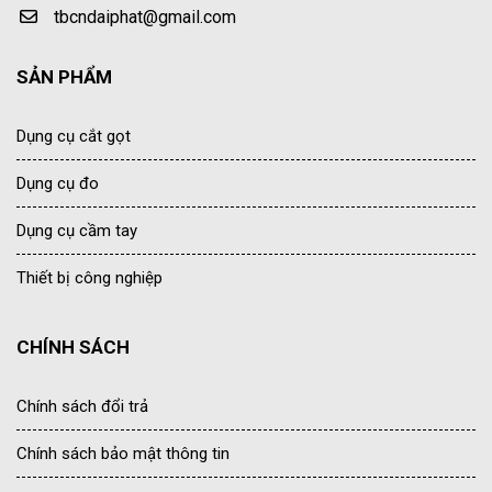
tbcndaiphat@gmail.com
SẢN PHẨM
Dụng cụ cắt gọt
Dụng cụ đo
Dụng cụ cầm tay
Thiết bị công nghiệp
CHÍNH SÁCH
Chính sách đổi trả
Chính sách bảo mật thông tin