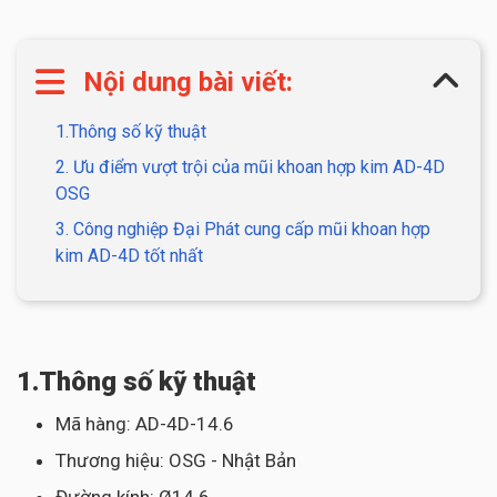
Nội dung bài viết:
1.Thông số kỹ thuật
2. Ưu điểm vượt trội của mũi khoan hợp kim AD-4D
OSG
3. Công nghiệp Đại Phát cung cấp mũi khoan hợp
kim AD-4D tốt nhất
1.Thông số kỹ thuật
Mã hàng: AD-4D-14.6
Thương hiệu: OSG - Nhật Bản