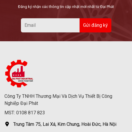
Đăng ký nhận các thông tin cập nhật mới nhất từ Đại Phát
Công Ty TNHH Thương Mại Và Dịch Vụ Thiết Bị Công
Nghiệp Đại Phát
MST: 0108 817 823
Trung Tâm 75, Lai Xá, Kim Chung, Hoài Đức, Hà Nội