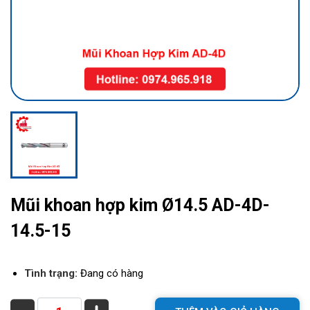
Mũi khoan hợp kim Ø14.5 AD-4D-
14.5-15
Tình trạng:
Đang có hàng