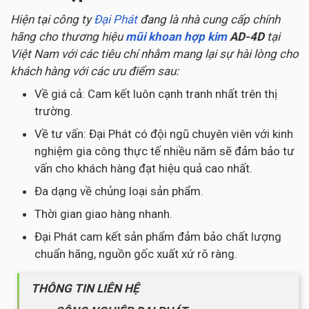
Hiện tại công ty
Đại Phát
đang là nhà cung cấp chính
hãng cho thương hiệu
mũi khoan hợp kim
AD-4D
tại
Việt Nam với các tiêu chí nhằm mang lại sự hài lòng cho
khách hàng với các ưu điểm sau:
Về giá cả: Cam kết luôn cạnh tranh nhất trên thị
trường.
Về tư vấn: Đại Phát có đội ngũ chuyên viên với kinh
nghiệm gia công thực tế nhiều năm sẽ đảm bảo tư
vấn cho khách hàng đạt hiệu quả cao nhất.
Đa dạng về chủng loại sản phẩm.
Thời gian giao hàng nhanh.
Đại Phát cam kết sản phẩm đảm bảo chất lượng
chuẩn hãng, nguồn gốc xuất xứ rõ ràng.
THÔNG TIN LIÊN HỆ