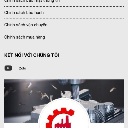
Chính sách bảo mật thông tin
Chính sách bảo hành
Chính sách vận chuyển
Chính sách mua hàng
KẾT NỐI VỚI CHÚNG TÔI