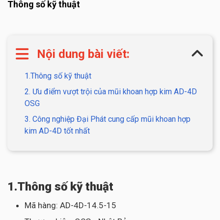
Thông số kỹ thuật
Nội dung bài viết:
1.Thông số kỹ thuật
2. Ưu điểm vượt trội của mũi khoan hợp kim AD-4D
OSG
3. Công nghiệp Đại Phát cung cấp mũi khoan hợp
kim AD-4D tốt nhất
1.Thông số kỹ thuật
Mã hàng: AD-4D-14.5-15