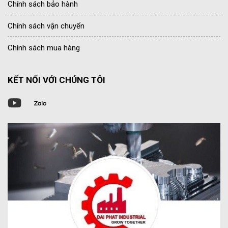
Chính sách bảo hành
Chính sách vận chuyển
Chính sách mua hàng
KẾT NỐI VỚI CHÚNG TÔI