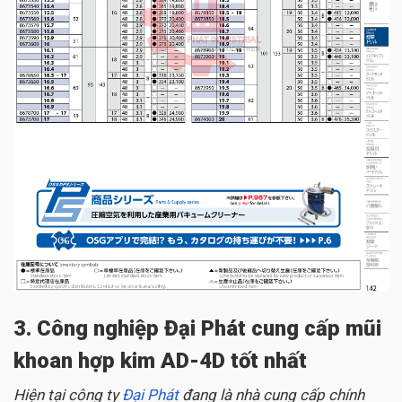
3. Công nghiệp Đại Phát cung cấp mũi
khoan hợp kim AD-4D tốt nhất
Hiện tại công ty
Đại Phát
đang là nhà cung cấp chính