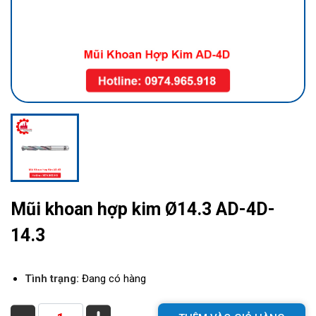
Mũi khoan hợp kim Ø14.3 AD-4D-
14.3
Tình trạng:
Đang có hàng