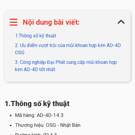
Nội dung bài viết:
1.Thông số kỹ thuật
2. Ưu điểm vượt trội của mũi khoan hợp kim AD-4D
OSG
3. Công nghiệp Đại Phát cung cấp mũi khoan hợp
kim AD-4D tốt nhất
1.Thông số kỹ thuật
Mã hàng: AD-4D-14.3
Thương hiệu: OSG - Nhật Bản