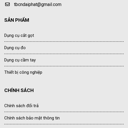
tbcndaiphat@gmail.com
SẢN PHẨM
Dụng cụ cắt gọt
Dụng cụ đo
Dụng cụ cầm tay
Thiết bị công nghiệp
CHÍNH SÁCH
Chính sách đổi trả
Chính sách bảo mật thông tin