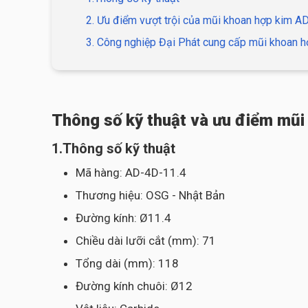
2. Ưu điểm vượt trội của mũi khoan hợp kim 
3. Công nghiệp Đại Phát cung cấp mũi khoan h
Thông số kỹ thuật và ưu điểm mũi
1.Thông số kỹ thuật
Mã hàng: AD-4D-11.4
Thương hiệu: OSG - Nhật Bản
Đường kính: Ø11.4
Chiều dài lưỡi cắt (mm): 71
Tổng dài (mm): 118
Đường kính chuôi: Ø12