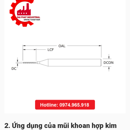
2. Ứng dụng của mũi khoan hợp kim