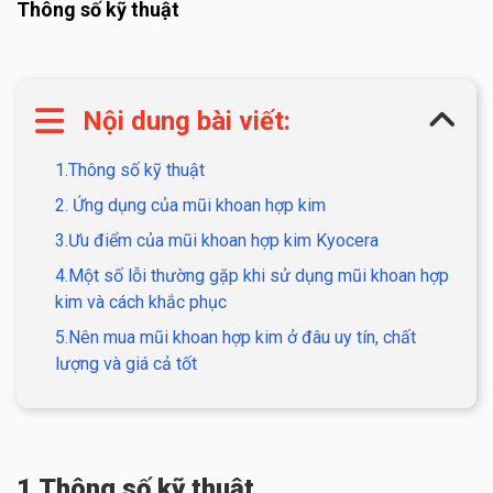
Thông số kỹ thuật
Nội dung bài viết:
1.Thông số kỹ thuật
2. Ứng dụng của mũi khoan hợp kim
3.Ưu điểm của mũi khoan hợp kim Kyocera
4.Một số lỗi thường gặp khi sử dụng mũi khoan hợp
kim và cách khắc phục
5.Nên mua mũi khoan hợp kim ở đâu uy tín, chất
lượng và giá cả tốt
1.Thông số kỹ thuật