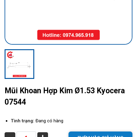
Mũi Khoan Hợp Kim Ø1.53 Kyocera
07544
Tình trạng:
Đang có hàng