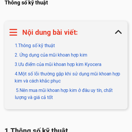
Thông số kỹ thuật
Nội dung bài viết:
1.Thông số kỹ thuật
2. Ứng dụng của mũi khoan hợp kim
3.Ưu điểm của mũi khoan hợp kim Kyocera
4.Một số lỗi thường gặp khi sử dụng mũi khoan hợp
kim và cách khắc phục
5.Nên mua mũi khoan hợp kim ở đâu uy tín, chất
lượng và giá cả tốt
1.Thông số kỹ thuật