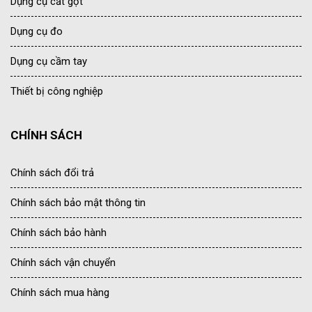
Dụng cụ cắt gọt
Dụng cụ đo
Dụng cụ cầm tay
Thiết bị công nghiệp
CHÍNH SÁCH
Chính sách đổi trả
Chính sách bảo mật thông tin
Chính sách bảo hành
Chính sách vận chuyển
Chính sách mua hàng