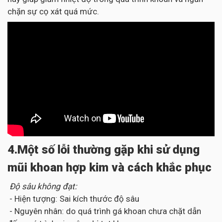
chặn sự cọ xát quá mức.
4.Một số lỗi thường gặp khi sử dụng
mũi khoan hợp kim và cách khắc phục
Độ sâu không đạt:
- Hiện tượng: Sai kích thước độ sâu
- Nguyên nhân: do quá trình gá khoan chưa chặt dẫn