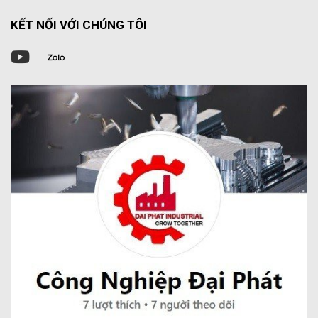
KẾT NỐI VỚI CHÚNG TÔI