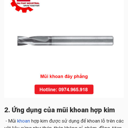
2. Ứng dụng của mũi khoan hợp kim
- Mũi
khoan
hợp kim được sử dụng để khoan lỗ trên các