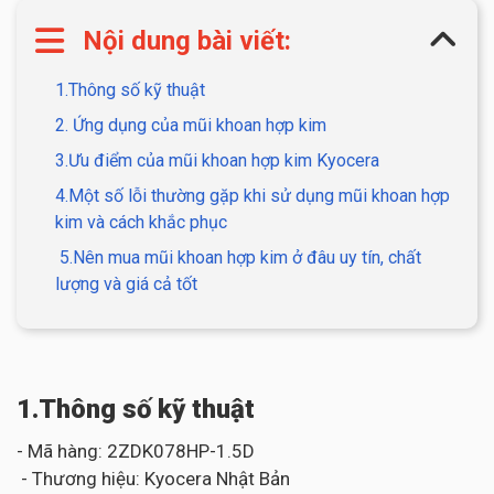
Nội dung bài viết:
1.Thông số kỹ thuật
2. Ứng dụng của mũi khoan hợp kim
3.Ưu điểm của mũi khoan hợp kim Kyocera
4.Một số lỗi thường gặp khi sử dụng mũi khoan hợp
kim và cách khắc phục
5.Nên mua mũi khoan hợp kim ở đâu uy tín, chất
lượng và giá cả tốt
1.Thông số kỹ thuật
- Mã hàng: 2ZDK078HP-1.5D
- Thương hiệu: Kyocera Nhật Bản