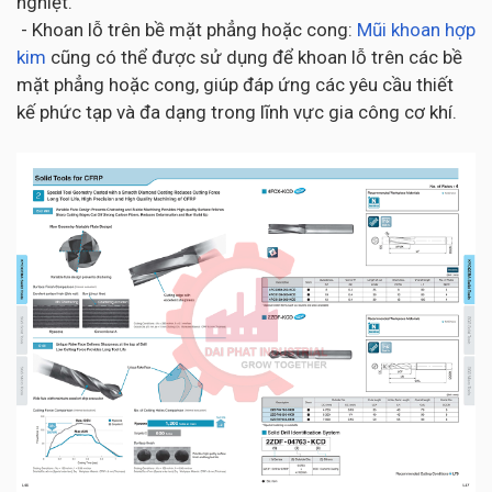
nghiệt.
- Khoan lỗ trên bề mặt phẳng hoặc cong:
Mũi khoan hợp
kim
cũng có thể được sử dụng để khoan lỗ trên các bề
mặt phẳng hoặc cong, giúp đáp ứng các yêu cầu thiết
kế phức tạp và đa dạng trong lĩnh vực gia công cơ khí.