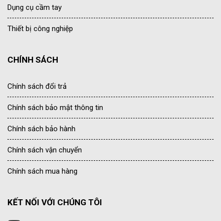
Dụng cụ cầm tay
Thiết bị công nghiệp
CHÍNH SÁCH
Chính sách đổi trả
Chính sách bảo mật thông tin
Chính sách bảo hành
Chính sách vận chuyển
Chính sách mua hàng
KẾT NỐI VỚI CHÚNG TÔI