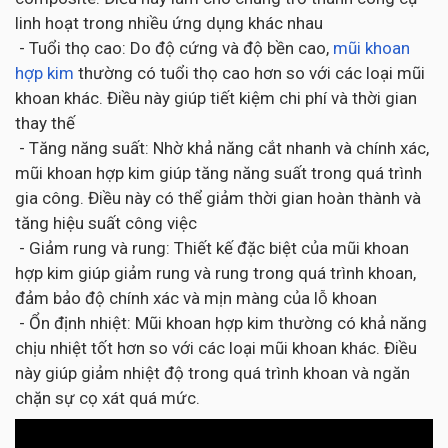
linh hoạt trong nhiều ứng dụng khác nhau
- Tuổi thọ cao: Do độ cứng và độ bền cao,
mũi khoan
hợp kim
thường có tuổi thọ cao hơn so với các loại mũi
khoan khác. Điều này giúp tiết kiệm chi phí và thời gian
thay thế
- Tăng năng suất: Nhờ khả năng cắt nhanh và chính xác,
mũi khoan hợp kim giúp tăng năng suất trong quá trình
gia công. Điều này có thể giảm thời gian hoàn thành và
tăng hiệu suất công việc
- Giảm rung và rung: Thiết kế đặc biệt của mũi khoan
hợp kim giúp giảm rung và rung trong quá trình khoan,
đảm bảo độ chính xác và mịn màng của lỗ khoan
- Ổn định nhiệt: Mũi khoan hợp kim thường có khả năng
chịu nhiệt tốt hơn so với các loại mũi khoan khác. Điều
này giúp giảm nhiệt độ trong quá trình khoan và ngăn
chặn sự cọ xát quá mức.