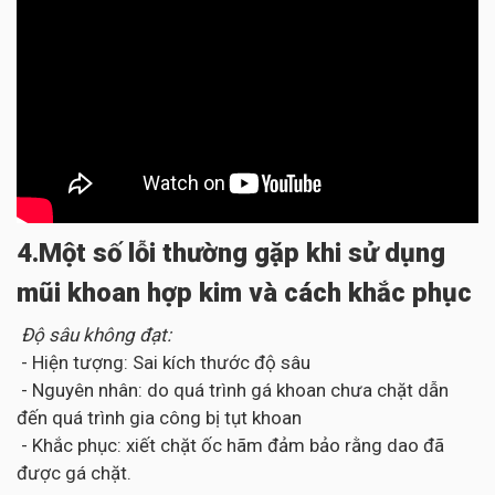
4.Một số lỗi thường gặp khi sử dụng
mũi khoan hợp kim và cách khắc phục
Độ sâu không đạt:
- Hiện tượng: Sai kích thước độ sâu
- Nguyên nhân: do quá trình gá khoan chưa chặt dẫn
đến quá trình gia công bị tụt khoan
- Khắc phục: xiết chặt ốc hãm đảm bảo rằng dao đã
được gá chặt.