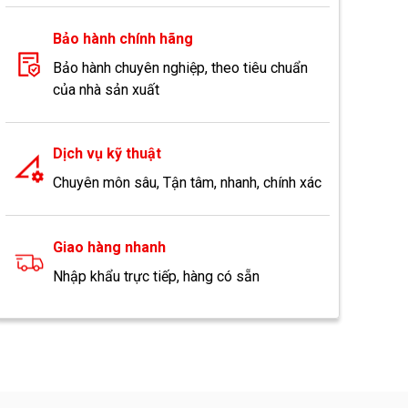
Bảo hành chính hãng
Bảo hành chuyên nghiệp, theo tiêu chuẩn
của nhà sản xuất
Dịch vụ kỹ thuật
Chuyên môn sâu, Tận tâm, nhanh, chính xác
Giao hàng nhanh
Nhập khẩu trực tiếp, hàng có sẵn