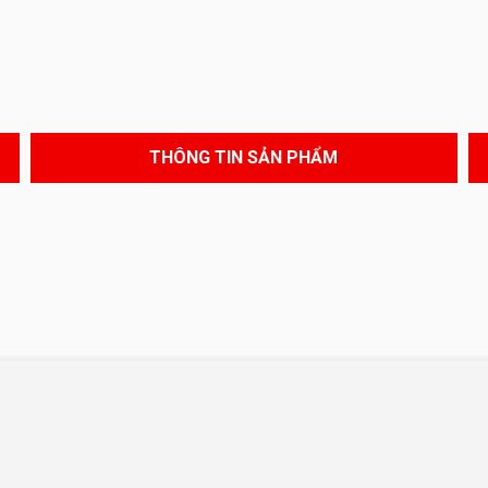
THÔNG TIN SẢN PHẨM