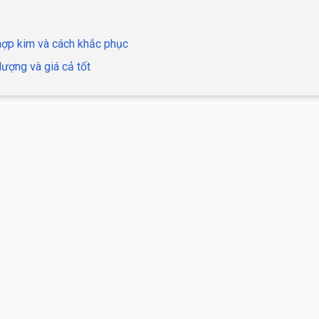
hợp kim và cách khắc phục
lượng và giá cả tốt