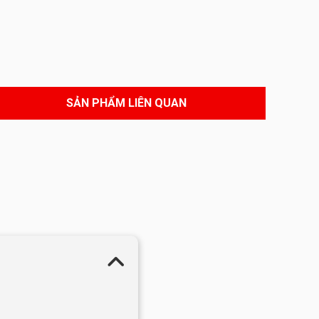
SẢN PHẨM LIÊN QUAN