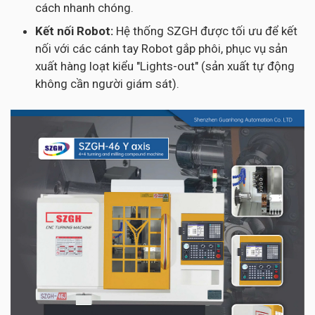
cách nhanh chóng.
Kết nối Robot:
Hệ thống SZGH được tối ưu để kết
nối với các cánh tay Robot gắp phôi, phục vụ sản
xuất hàng loạt kiểu "Lights-out" (sản xuất tự động
không cần người giám sát).