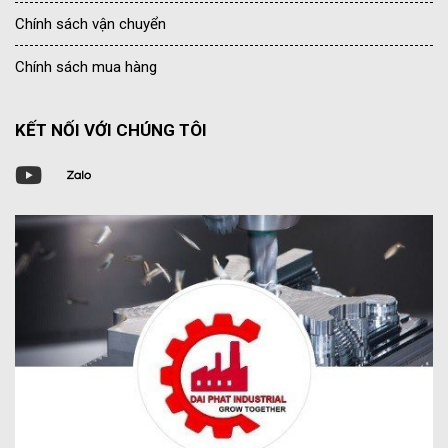
Chính sách vận chuyển
Chính sách mua hàng
KẾT NỐI VỚI CHÚNG TÔI