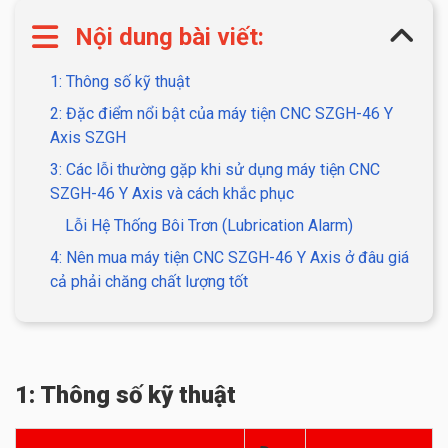
Nội dung bài viết:
1: Thông số kỹ thuật
2: Đặc điểm nổi bật của máy tiện CNC SZGH-46 Y
Axis SZGH
3: Các lỗi thường gặp khi sử dụng máy tiện CNC
SZGH-46 Y Axis và cách khắc phục
Lỗi Hệ Thống Bôi Trơn (Lubrication Alarm)
4: Nên mua máy tiện CNC SZGH-46 Y Axis ở đâu giá
cả phải chăng chất lượng tốt
1: Thông số kỹ thuật