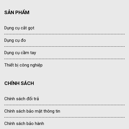
SẢN PHẨM
Dụng cụ cắt gọt
Dụng cụ đo
Dụng cụ cầm tay
Thiết bị công nghiệp
CHÍNH SÁCH
Chính sách đổi trả
Chính sách bảo mật thông tin
Chính sách bảo hành