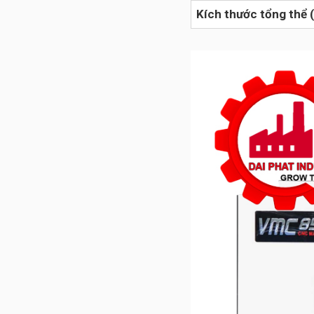
Kích thước tổng thể (