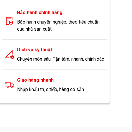
Bảo hành chính hãng
Bảo hành chuyên nghiệp, theo tiêu chuẩn
của nhà sản xuất
Dịch vụ kỹ thuật
Chuyên môn sâu, Tận tâm, nhanh, chính xác
Giao hàng nhanh
Nhập khẩu trực tiếp, hàng có sẵn