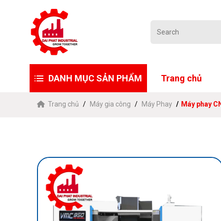
DANH MỤC SẢN PHẨM
Trang chủ
Trang chủ
Máy gia công
Máy Phay
Máy phay C