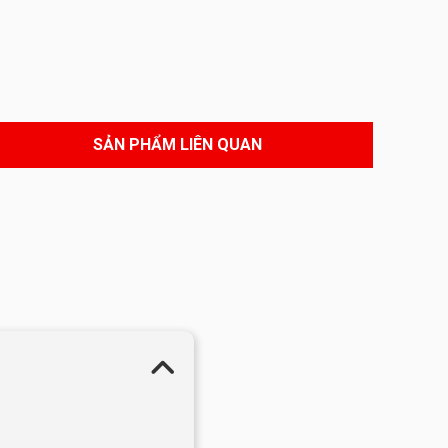
SẢN PHẨM LIÊN QUAN