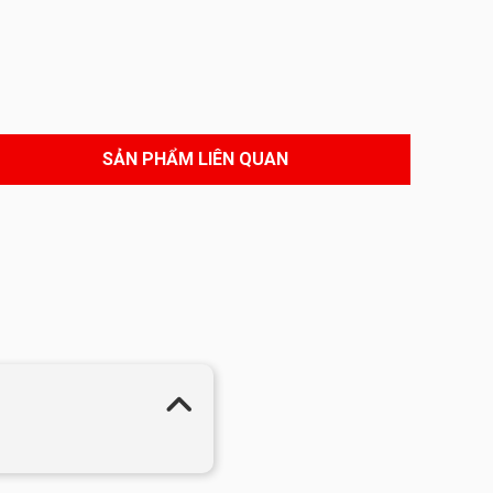
SẢN PHẨM LIÊN QUAN