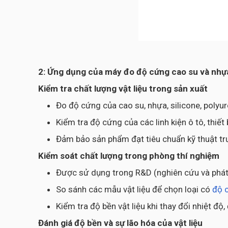
2: Ứng dụng của máy đo độ cứng cao su và nhự
Kiểm tra chất lượng vật liệu trong sản xuất
Đo độ cứng của cao su, nhựa, silicone, polyur
Kiểm tra độ cứng của các linh kiện ô tô, thiết 
Đảm bảo sản phẩm đạt tiêu chuẩn kỹ thuật tr
Kiểm soát chất lượng trong phòng thí nghiệm
Được sử dụng trong R&D (nghiên cứu và phát t
So sánh các mẫu vật liệu để chọn loại có
độ 
Kiểm tra độ bền vật liệu khi thay đổi nhiệt đ
Đánh giá độ bền và sự lão hóa của vật liệu