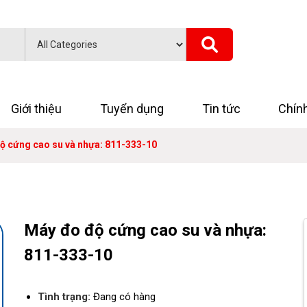
Giới thiệu
Tuyển dụng
Tin tức
Chín
ộ cứng cao su và nhựa: 811-333-10
Máy đo độ cứng cao su và nhựa:
811-333-10
Tình trạng:
Đang có hàng