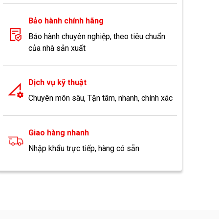
Bảo hành chính hãng
Bảo hành chuyên nghiệp, theo tiêu chuẩn
của nhà sản xuất
Dịch vụ kỹ thuật
Chuyên môn sâu, Tận tâm, nhanh, chính xác
Giao hàng nhanh
Nhập khẩu trực tiếp, hàng có sẵn