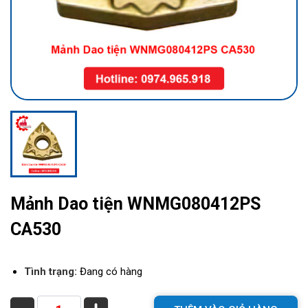
Mảnh Dao tiện WNMG080412PS
CA530
Tình trạng:
Đang có hàng