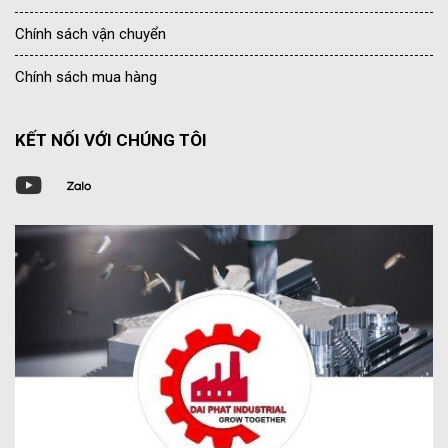
Chính sách vận chuyển
Chính sách mua hàng
KẾT NỐI VỚI CHÚNG TÔI