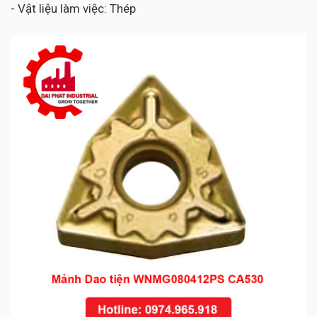
- Vật liệu làm việc: Thép