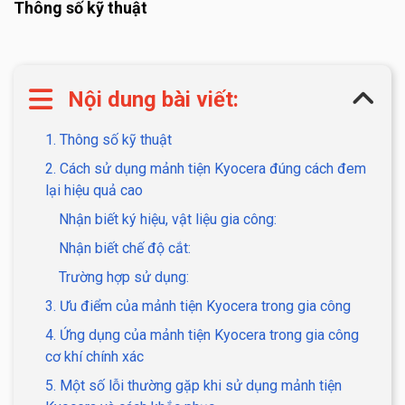
Thông số kỹ thuật
Nội dung bài viết:
1. Thông số kỹ thuật
2. Cách sử dụng mảnh tiện Kyocera đúng cách đem
lại hiệu quả cao
Nhận biết ký hiệu, vật liệu gia công:
Nhận biết chế độ cắt:
Trường hợp sử dụng:
3. Ưu điểm của mảnh tiện Kyocera trong gia công
4. Ứng dụng của mảnh tiện Kyocera trong gia công
cơ khí chính xác
5. Một số lỗi thường gặp khi sử dụng mảnh tiện