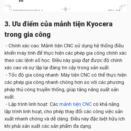
3. Ưu điểm của mảnh tiện Kyocera
trong gia công
- Chính xác cao: Mảnh tiện CNC sử dụng hệ thống điều
khiển máy tính để thực hiện các phép gia công chính xác
theo các lệnh số học. Điều này giúp đạt được độ chính
xác cao và sự lặp lại đáng tin cậy trong sản xuất.
- Tốc độ gia công nhanh: Máy tiện CNC có thể thực hiện
các phép gia công nhanh chóng hơn so với các phương
pháp thủ công truyền thống, giúp tăng năng suất sản
xuất.
- Lập trình linh hoạt: Các
mảnh tiện CNC
có khả năng
lập trình linh hoạt, cho phép thay đổi các công việc sản
xuất nhanh chóng và dễ dàng. Điều này đặc biệt hữu ích
khi phải sản xuất các sản phẩm đa dạng.