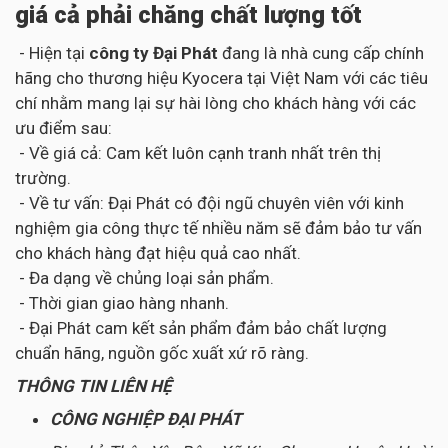
giá cả phải chăng chất lượng tốt
- Hiện tại
công ty Đại Phát
đang là nhà cung cấp chính
hãng cho thương hiệu Kyocera tại Việt Nam với các tiêu
chí nhằm mang lại sự hài lòng cho khách hàng với các
ưu điểm sau:
- Về giá cả: Cam kết luôn cạnh tranh nhất trên thị
trường.
- Về tư vấn: Đại Phát có đội ngũ chuyên viên với kinh
nghiệm gia công thực tế nhiều năm sẽ đảm bảo tư vấn
cho khách hàng đạt hiệu quả cao nhất.
- Đa dạng về chủng loại sản phẩm.
- Thời gian giao hàng nhanh.
- Đại Phát cam kết sản phẩm đảm bảo chất lượng
chuẩn hãng, nguồn gốc xuất xứ rõ ràng.
THÔNG TIN LIÊN HỆ
CÔNG NGHIỆP ĐẠI PHÁT