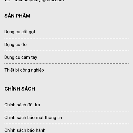
SẢN PHẨM
Dụng cụ cắt gọt
Dụng cụ đo
Dụng cụ cầm tay
Thiết bị công nghiệp
CHÍNH SÁCH
Chính sách đổi trả
Chính sách bảo mật thông tin
Chính sách bảo hành