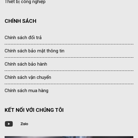
Thiết bị công nghiệp
CHÍNH SÁCH
Chính sách đổi trả
Chính sách bảo mật thông tin
Chính sách bảo hành
Chính sách vận chuyển
Chính sách mua hàng
KẾT NỐI VỚI CHÚNG TÔI