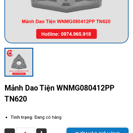
Mảnh Dao Tiện WNMG080412PP
TN620
Tình trạng:
Đang có hàng