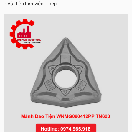
- Vật liệu làm việc: Thép