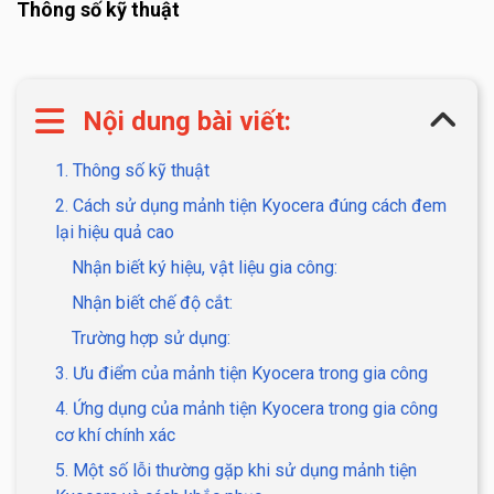
Thông số kỹ thuật
Nội dung bài viết:
1. Thông số kỹ thuật
2. Cách sử dụng mảnh tiện Kyocera đúng cách đem
lại hiệu quả cao
Nhận biết ký hiệu, vật liệu gia công:
Nhận biết chế độ cắt:
Trường hợp sử dụng:
3. Ưu điểm của mảnh tiện Kyocera trong gia công
4. Ứng dụng của mảnh tiện Kyocera trong gia công
cơ khí chính xác
5. Một số lỗi thường gặp khi sử dụng mảnh tiện