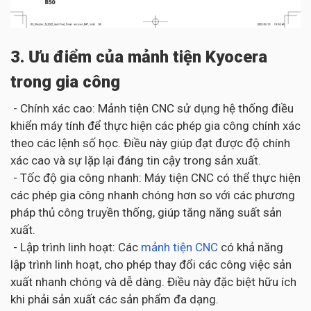
3. Ưu điểm của mảnh tiện Kyocera
trong gia công
- Chính xác cao: Mảnh tiện CNC sử dụng hệ thống điều
khiển máy tính để thực hiện các phép gia công chính xác
theo các lệnh số học. Điều này giúp đạt được độ chính
xác cao và sự lặp lại đáng tin cậy trong sản xuất.
- Tốc độ gia công nhanh: Máy tiện CNC có thể thực hiện
các phép gia công nhanh chóng hơn so với các phương
pháp thủ công truyền thống, giúp tăng năng suất sản
xuất.
- Lập trình linh hoạt: Các
mảnh tiện CNC
có khả năng
lập trình linh hoạt, cho phép thay đổi các công việc sản
xuất nhanh chóng và dễ dàng. Điều này đặc biệt hữu ích
khi phải sản xuất các sản phẩm đa dạng.