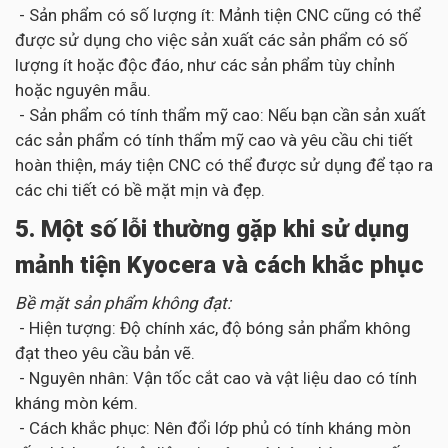
- Sản phẩm có số lượng ít: Mảnh tiện CNC cũng có thể
được sử dụng cho việc sản xuất các sản phẩm có số
lượng ít hoặc độc đáo, như các sản phẩm tùy chỉnh
hoặc nguyên mẫu.
- Sản phẩm có tính thẩm mỹ cao: Nếu bạn cần sản xuất
các sản phẩm có tính thẩm mỹ cao và yêu cầu chi tiết
hoàn thiện, máy tiện CNC có thể được sử dụng để tạo ra
các chi tiết có bề mặt mịn và đẹp.
5. Một số lỗi thường gặp khi sử dụng
mảnh tiện Kyocera và cách khắc phục
Bề mặt sản phẩm không đạt:
- Hiện tượng: Độ chính xác, độ bóng sản phẩm không
đạt theo yêu cầu bản vẽ.
- Nguyên nhân: Vận tốc cắt cao và vật liệu dao có tính
kháng mòn kém.
- Cách khắc phục: Nên đổi lớp phủ có tính kháng mòn