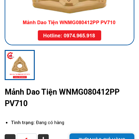
Mảnh Dao Tiện WNMG080412PP
PV710
Tình trạng:
Đang có hàng