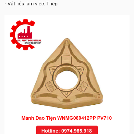
- Vật liệu làm việc: Thép