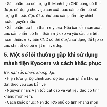
- Sản phẩm có số lượng ít: Mảnh tiện CNC cũng có thể
được sử dụng cho việc sản xuất các sản phẩm có số
lượng ít hoặc độc đáo, như các sản phẩm tùy chỉnh
hoặc nguyên mẫu.
- Sản phẩm có tính thẩm mỹ cao: Nếu bạn cần sản xuất
các sản phẩm có tính thẩm mỹ cao và yêu cầu chi tiết
hoàn thiện, máy tiện CNC có thể được sử dụng để tạo ra
các chi tiết có bề mặt mịn và đẹp.
5. Một số lỗi thường gặp khi sử dụng
mảnh tiện Kyocera và cách khắc phục
Bề mặt sản phẩm không đạt:
- Hiện tượng: Độ chính xác, độ bóng sản phẩm không
đạt theo yêu cầu bản vẽ.
- Nguyên nhân: Vận tốc cắt cao và vật liệu dao có tính
kháng mòn kém.
- Cách khắc phục: Nên đổi lớp phủ có tính kháng mòn