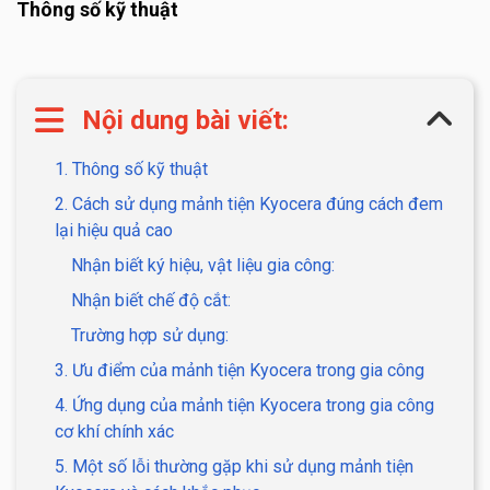
Thông số kỹ thuật
Nội dung bài viết:
1. Thông số kỹ thuật
2. Cách sử dụng mảnh tiện Kyocera đúng cách đem
lại hiệu quả cao
Nhận biết ký hiệu, vật liệu gia công:
Nhận biết chế độ cắt:
Trường hợp sử dụng:
3. Ưu điểm của mảnh tiện Kyocera trong gia công
4. Ứng dụng của mảnh tiện Kyocera trong gia công
cơ khí chính xác
5. Một số lỗi thường gặp khi sử dụng mảnh tiện