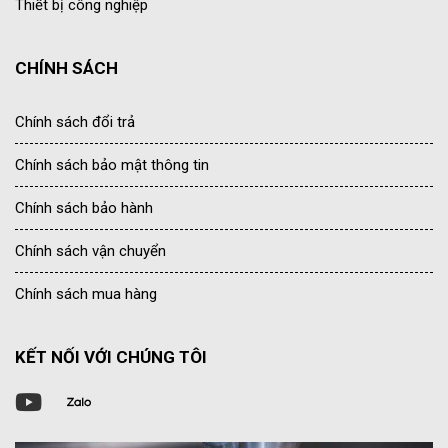
Thiết bị công nghiệp
CHÍNH SÁCH
Chính sách đổi trả
Chính sách bảo mật thông tin
Chính sách bảo hành
Chính sách vận chuyển
Chính sách mua hàng
KẾT NỐI VỚI CHÚNG TÔI