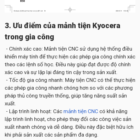
3. Ưu điểm của mảnh tiện Kyocera
trong gia công
- Chính xác cao: Mảnh tiện CNC sử dụng hệ thống điều
khiển máy tính để thực hiện các phép gia công chính xác
theo các lệnh số học. Điều này giúp đạt được độ chính
xác cao và sự lặp lại đáng tin cậy trong sản xuất.
- Tốc độ gia công nhanh: Máy tiện CNC có thể thực hiện
các phép gia công nhanh chóng hơn so với các phương
pháp thủ công truyền thống, giúp tăng năng suất sản
xuất.
- Lập trình linh hoạt: Các
mảnh tiện CNC
có khả năng
lập trình linh hoạt, cho phép thay đổi các công việc sản
xuất nhanh chóng và dễ dàng. Điều này đặc biệt hữu ích
khi phải sản xuất các sản phẩm đa dạng.