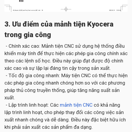
3. Ưu điểm của mảnh tiện Kyocera
trong gia công
- Chính xác cao: Mảnh tiện CNC sử dụng hệ thống điều
khiển máy tính để thực hiện các phép gia công chính xác
theo các lệnh số học. Điều này giúp đạt được độ chính
xác cao và sự lặp lại đáng tin cậy trong sản xuất.
- Tốc độ gia công nhanh: Máy tiện CNC có thể thực hiện
các phép gia công nhanh chóng hơn so với các phương
pháp thủ công truyền thống, giúp tăng năng suất sản
xuất.
- Lập trình linh hoạt: Các
mảnh tiện CNC
có khả năng
lập trình linh hoạt, cho phép thay đổi các công việc sản
xuất nhanh chóng và dễ dàng. Điều này đặc biệt hữu ích
khi phải sản xuất các sản phẩm đa dạng.