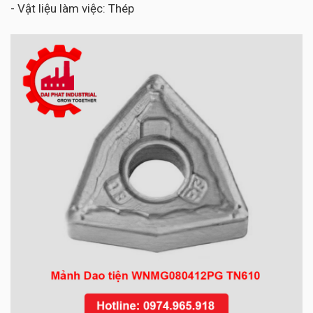
- Vật liệu làm việc: Thép