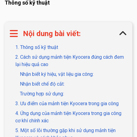
Thông số kỹ thuật
Nội dung bài viết:
1. Thông số kỹ thuật
2. Cách sử dụng mảnh tiện Kyocera đúng cách đem
lại hiệu quả cao
Nhận biết ký hiệu, vật liệu gia công:
Nhận biết chế độ cắt:
Trường hợp sử dụng:
3. Ưu điểm của mảnh tiện Kyocera trong gia công
4. Ứng dụng của mảnh tiện Kyocera trong gia công
cơ khí chính xác
5. Một số lỗi thường gặp khi sử dụng mảnh tiện