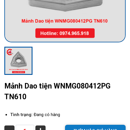
Mảnh Dao tiện WNMG080412PG
TN610
Tình trạng:
Đang có hàng