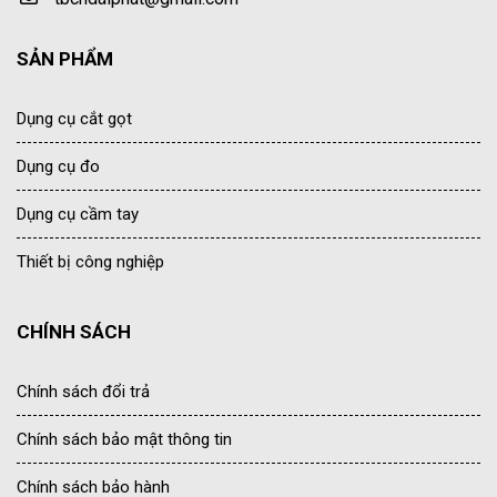
SẢN PHẨM
Dụng cụ cắt gọt
Dụng cụ đo
Dụng cụ cầm tay
Thiết bị công nghiệp
CHÍNH SÁCH
Chính sách đổi trả
Chính sách bảo mật thông tin
Chính sách bảo hành