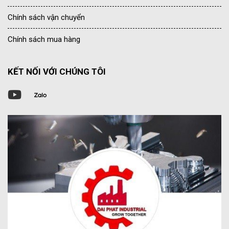
Chính sách vận chuyển
Chính sách mua hàng
KẾT NỐI VỚI CHÚNG TÔI