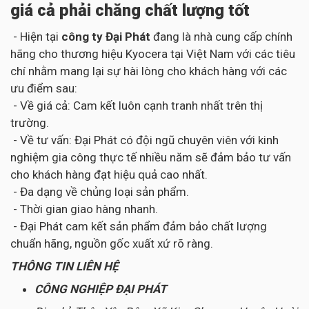
giá cả phải chăng chất lượng tốt
- Hiện tại
công ty Đại Phát
đang là nhà cung cấp chính
hãng cho thương hiệu Kyocera tại Việt Nam với các tiêu
chí nhằm mang lại sự hài lòng cho khách hàng với các
ưu điểm sau:
- Về giá cả: Cam kết luôn cạnh tranh nhất trên thị
trường.
- Về tư vấn: Đại Phát có đội ngũ chuyên viên với kinh
nghiệm gia công thực tế nhiều năm sẽ đảm bảo tư vấn
cho khách hàng đạt hiệu quả cao nhất.
- Đa dạng về chủng loại sản phẩm.
- Thời gian giao hàng nhanh.
- Đại Phát cam kết sản phẩm đảm bảo chất lượng
chuẩn hãng, nguồn gốc xuất xứ rõ ràng.
THÔNG TIN LIÊN HỆ
CÔNG NGHIỆP ĐẠI PHÁT