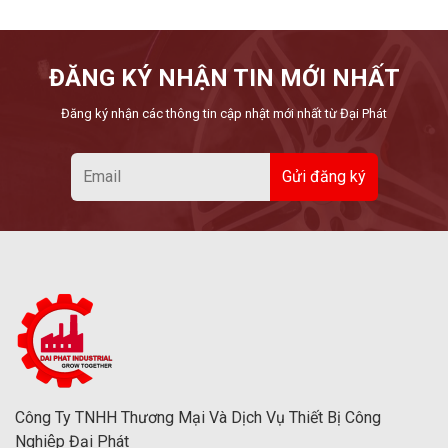
ĐĂNG KÝ NHẬN TIN MỚI NHẤT
Đăng ký nhận các thông tin cập nhật mới nhất từ Đại Phát
Công Ty TNHH Thương Mại Và Dịch Vụ Thiết Bị Công
Nghiệp Đại Phát