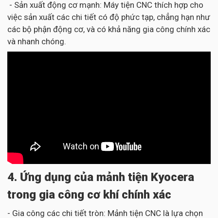
- Sản xuất động cơ mạnh: Máy tiện CNC thích hợp cho
việc sản xuất các chi tiết có độ phức tạp, chẳng hạn như
các bộ phận động cơ, và có khả năng gia công chính xác
và nhanh chóng.
4. Ứng dụng của mảnh tiện Kyocera
trong gia công cơ khí chính xác
- Gia công các chi tiết tròn: Mảnh tiện CNC là lựa chọn