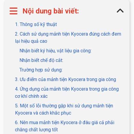
Nội dung bài viết:
1. Thông số kỹ thuật
2. Cách sử dụng mảnh tiện Kyocera đúng cách đem
lại hiệu quả cao
Nhận biết ký hiệu, vật liệu gia công:
Nhận biết chế độ cắt:
Trường hợp sử dụng:
3. Ưu điểm của mảnh tiện Kyocera trong gia công
4. Ứng dụng của mảnh tiện Kyocera trong gia công
cơ khí chính xác
5. Một số lỗi thường gặp khi sử dụng mảnh tiện
Kyocera và cách khắc phục
6. Nên mua mảnh tiện Kyocera ở đâu giá cả phải
chăng chất lượng tốt