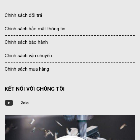
Chính sách đổi trả
Chính sách bảo mật thông tin
Chính sách bảo hành
Chính sách vận chuyển
Chính sách mua hàng
KẾT NỐI VỚI CHÚNG TÔI