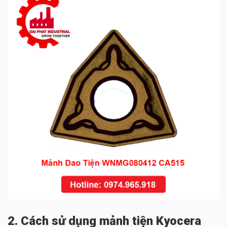
2. Cách sử dụng mảnh tiện Kyocera