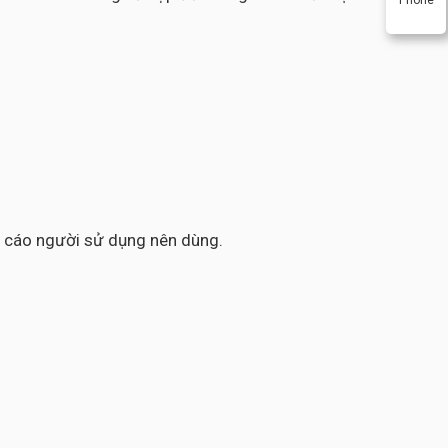
ến cáo người sử dụng nên dùng.