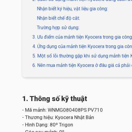
Nhận biết ký hiệu, vật liệu gia công:
Nhận biết chế độ cắt:
Trường hợp sử dụng:
3. Ưu điểm của mảnh tiện Kyocera trong gia công
4. Ứng dụng của mảnh tiện Kyocera trong gia côn
5. Một số lỗi thường gặp khi sử dụng mảnh tiện
6. Nên mua mảnh tiện Kyocera ở đâu giá cả phải 
1. Thông số kỹ thuật
- Mã mảnh: WNMG080408PS PV710
- Thương hiệu: Kyocera Nhật Bản
- Hình Dạng: 80⁰ Trigon