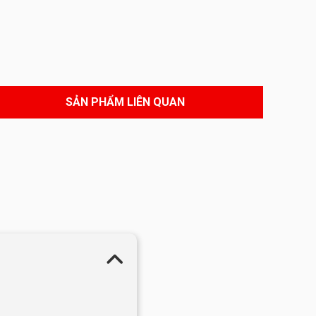
SẢN PHẨM LIÊN QUAN