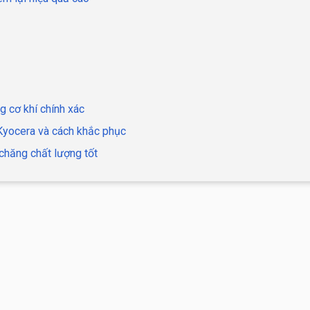
g cơ khí chính xác
 Kyocera và cách khắc phục
chăng chất lượng tốt