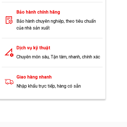
Bảo hành chính hãng
Bảo hành chuyên nghiệp, theo tiêu chuẩn
của nhà sản xuất
Dịch vụ kỹ thuật
Chuyên môn sâu, Tận tâm, nhanh, chính xác
Giao hàng nhanh
Nhập khẩu trực tiếp, hàng có sẵn