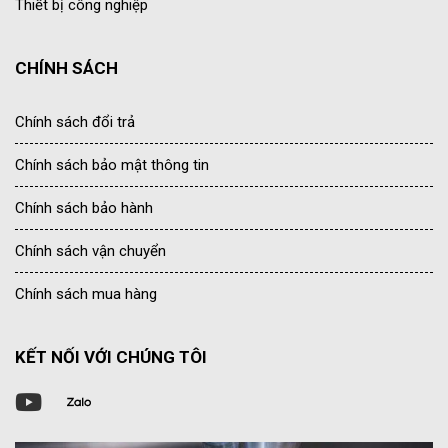
Thiết bị công nghiệp
CHÍNH SÁCH
Chính sách đổi trả
Chính sách bảo mật thông tin
Chính sách bảo hành
Chính sách vận chuyển
Chính sách mua hàng
KẾT NỐI VỚI CHÚNG TÔI