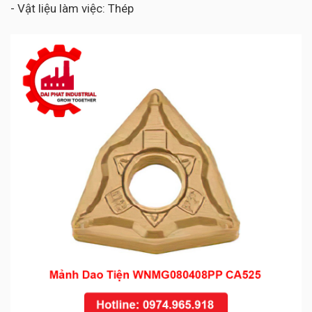
- Vật liệu làm việc: Thép