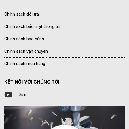
Chính sách đổi trả
Chính sách bảo mật thông tin
Chính sách bảo hành
Chính sách vận chuyển
Chính sách mua hàng
KẾT NỐI VỚI CHÚNG TÔI