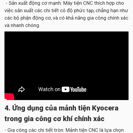
- Sản xuất động cơ mạnh: Máy tiện CNC thích hợp cho
việc sản xuất các chi tiết có độ phức tạp, chẳng hạn như
các bộ phận động cơ, và có khả năng gia công chính xác
và nhanh chóng.
4. Ứng dụng của mảnh tiện Kyocera
trong gia công cơ khí chính xác
- Gia công các chi tiết tròn: Mảnh tiện CNC là lựa chọn