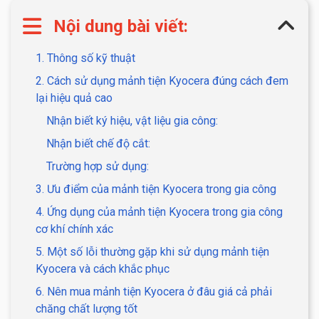
Nội dung bài viết:
1. Thông số kỹ thuật
2. Cách sử dụng mảnh tiện Kyocera đúng cách đem
lại hiệu quả cao
Nhận biết ký hiệu, vật liệu gia công:
Nhận biết chế độ cắt:
Trường hợp sử dụng:
3. Ưu điểm của mảnh tiện Kyocera trong gia công
4. Ứng dụng của mảnh tiện Kyocera trong gia công
cơ khí chính xác
5. Một số lỗi thường gặp khi sử dụng mảnh tiện
Kyocera và cách khắc phục
6. Nên mua mảnh tiện Kyocera ở đâu giá cả phải
chăng chất lượng tốt