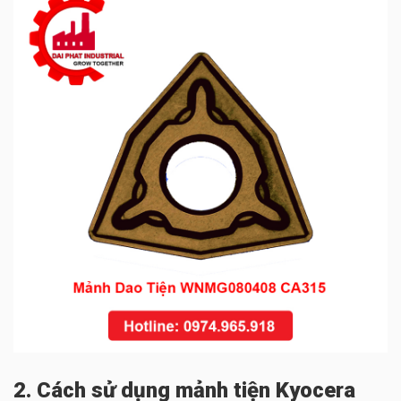
2. Cách sử dụng mảnh tiện Kyocera