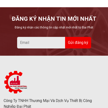
ĐĂNG KÝ NHẬN TIN MỚI NHẤT
Đăng ký nhận các thông tin cập nhật mới nhất từ Đại Phát
Công Ty TNHH Thương Mại Và Dịch Vụ Thiết Bị Công
Nghiệp Đại Phát