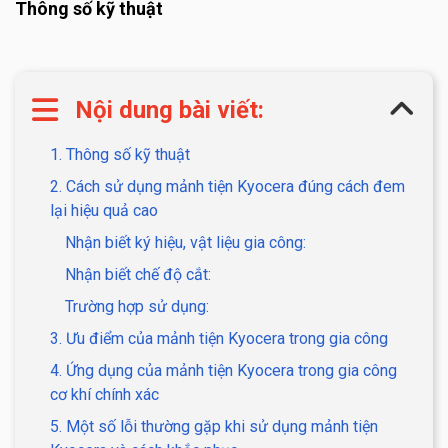
Thông số kỹ thuật
Nội dung bài viết:
1. Thông số kỹ thuật
2. Cách sử dụng mảnh tiện Kyocera đúng cách đem
lại hiệu quả cao
Nhận biết ký hiệu, vật liệu gia công:
Nhận biết chế độ cắt:
Trường hợp sử dụng:
3. Ưu điểm của mảnh tiện Kyocera trong gia công
4. Ứng dụng của mảnh tiện Kyocera trong gia công
cơ khí chính xác
5. Một số lỗi thường gặp khi sử dụng mảnh tiện