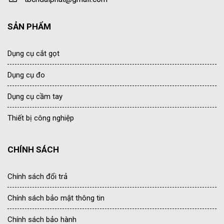
SẢN PHẨM
Dụng cụ cắt gọt
Dụng cụ đo
Dụng cụ cầm tay
Thiết bị công nghiệp
CHÍNH SÁCH
Chính sách đổi trả
Chính sách bảo mật thông tin
Chính sách bảo hành