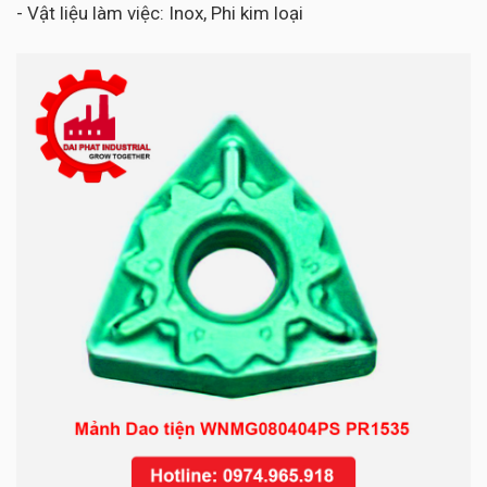
- Vật liệu làm việc: Inox, Phi kim loại