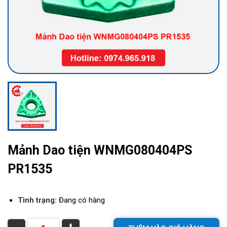
Mảnh Dao tiện WNMG080404PS
PR1535
Tình trạng:
Đang có hàng