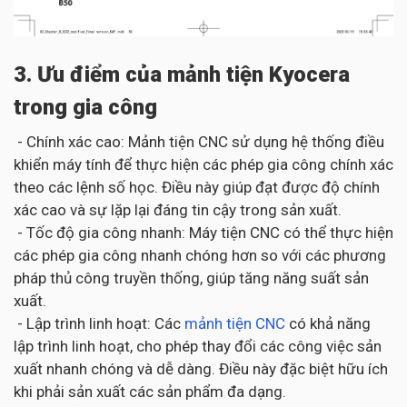
3. Ưu điểm của mảnh tiện Kyocera
trong gia công
- Chính xác cao: Mảnh tiện CNC sử dụng hệ thống điều
khiển máy tính để thực hiện các phép gia công chính xác
theo các lệnh số học. Điều này giúp đạt được độ chính
xác cao và sự lặp lại đáng tin cậy trong sản xuất.
- Tốc độ gia công nhanh: Máy tiện CNC có thể thực hiện
các phép gia công nhanh chóng hơn so với các phương
pháp thủ công truyền thống, giúp tăng năng suất sản
xuất.
- Lập trình linh hoạt: Các
mảnh tiện CNC
có khả năng
lập trình linh hoạt, cho phép thay đổi các công việc sản
xuất nhanh chóng và dễ dàng. Điều này đặc biệt hữu ích
khi phải sản xuất các sản phẩm đa dạng.