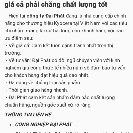
giá cả phải chăng chất lượng tốt
- Hiện tại
công ty Đại Phát
đang là nhà cung cấp chính
hãng cho thương hiệu Kyocera tại Việt Nam với các tiêu
chí nhằm mang lại sự hài lòng cho khách hàng với các
ưu điểm sau:
- Về giá cả: Cam kết luôn cạnh tranh nhất trên thị
trường.
- Về tư vấn: Đại Phát có đội ngũ chuyên viên với kinh
nghiệm gia công thực tế nhiều năm sẽ đảm bảo tư vấn
cho khách hàng đạt hiệu quả cao nhất.
- Đa dạng về chủng loại sản phẩm.
- Thời gian giao hàng nhanh.
- Đại Phát cam kết sản phẩm đảm bảo chất lượng
chuẩn hãng, nguồn gốc xuất xứ rõ ràng.
THÔNG TIN LIÊN HỆ
CÔNG NGHIỆP ĐẠI PHÁT