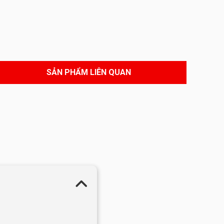
SẢN PHẨM LIÊN QUAN