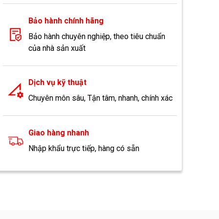
Bảo hành chính hãng
Bảo hành chuyên nghiệp, theo tiêu chuẩn
của nhà sản xuất
Dịch vụ kỹ thuật
Chuyên môn sâu, Tận tâm, nhanh, chính xác
Giao hàng nhanh
Nhập khẩu trực tiếp, hàng có sẵn