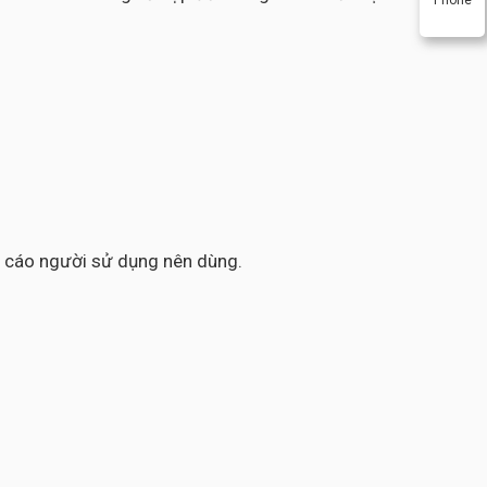
ến cáo người sử dụng nên dùng.