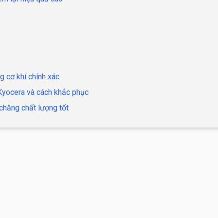
g cơ khí chính xác
 Kyocera và cách khắc phục
chăng chất lượng tốt