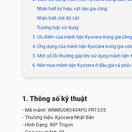
Nhận biết ký hiệu, vật liệu gia công:
Nhận biết chế độ cắt:
Trường hợp sử dụng:
3. Ưu điểm của mảnh tiện Kyocera trong gia công
4. Ứng dụng của mảnh tiện Kyocera trong gia côn
5. Một số lỗi thường gặp khi sử dụng mảnh tiện
6. Nên mua mảnh tiện Kyocera ở đâu giá cả phải 
1. Thông số kỹ thuật
- Mã mảnh: WNMG080404PG PR1535
- Thương hiệu: Kyocera Nhật Bản
- Hình Dạng: 80⁰ Trigon