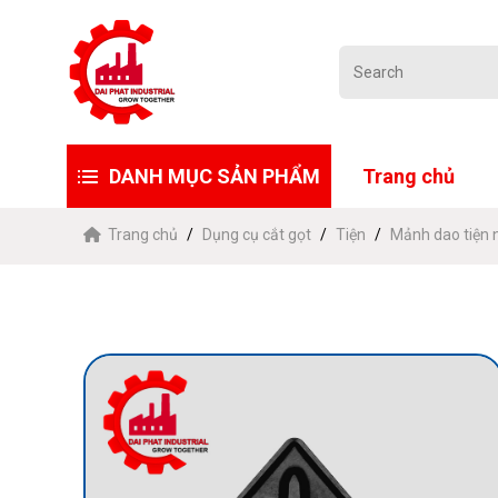
DANH MỤC SẢN PHẨM
Trang chủ
Trang chủ
Dụng cụ cắt gọt
Tiện
Mảnh dao tiện 