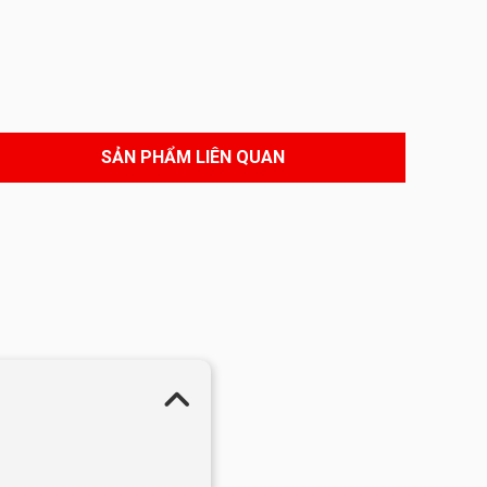
SẢN PHẨM LIÊN QUAN