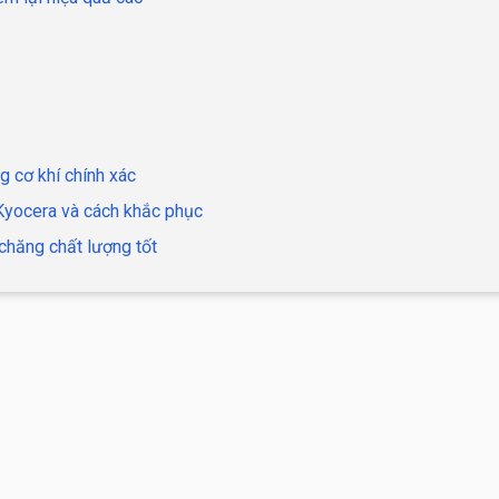
g cơ khí chính xác
 Kyocera và cách khắc phục
chăng chất lượng tốt