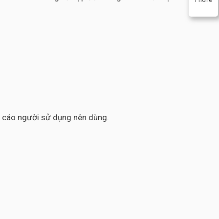
ến cáo người sử dụng nên dùng.