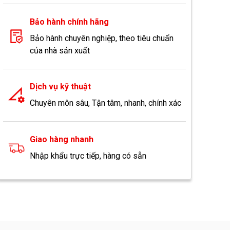
Bảo hành chính hãng
Bảo hành chuyên nghiệp, theo tiêu chuẩn
của nhà sản xuất
Dịch vụ kỹ thuật
Chuyên môn sâu, Tận tâm, nhanh, chính xác
Giao hàng nhanh
Nhập khẩu trực tiếp, hàng có sẵn