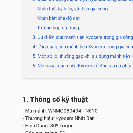
Nhận biết ký hiệu, vật liệu gia công:
Nhận biết chế độ cắt:
Trường hợp sử dụng:
3. Ưu điểm của mảnh tiện Kyocera trong gia công
4. Ứng dụng của mảnh tiện Kyocera trong gia côn
5. Một số lỗi thường gặp khi sử dụng mảnh tiện
6. Nên mua mảnh tiện Kyocera ở đâu giá cả phải 
1. Thông số kỹ thuật
- Mã mảnh: WNMG080404 TN610
- Thương hiệu: Kyocera Nhật Bản
- Hình Dạng: 80⁰ Trigon