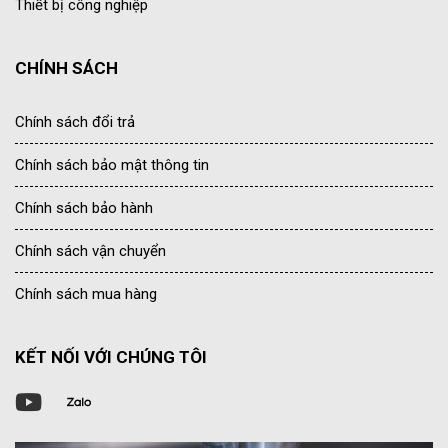
Thiết bị công nghiệp
CHÍNH SÁCH
Chính sách đổi trả
Chính sách bảo mật thông tin
Chính sách bảo hành
Chính sách vận chuyển
Chính sách mua hàng
KẾT NỐI VỚI CHÚNG TÔI