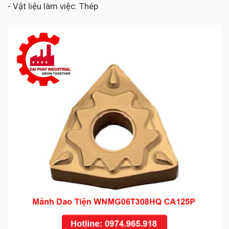
- Vật liệu làm việc: Thép