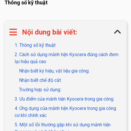
Thông số kỹ thuật
Nội dung bài viết:
1. Thông số kỹ thuật
2. Cách sử dụng mảnh tiện Kyocera đúng cách đem
lại hiệu quả cao
Nhận biết ký hiệu, vật liệu gia công:
Nhận biết chế độ cắt:
Trường hợp sử dụng:
3. Ưu điểm của mảnh tiện Kyocera trong gia công
4. Ứng dụng của mảnh tiện Kyocera trong gia công
cơ khí chính xác
5. Một số lỗi thường gặp khi sử dụng mảnh tiện