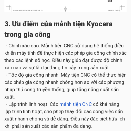
3. Ưu điểm của mảnh tiện Kyocera
trong gia công
- Chính xác cao: Mảnh tiện CNC sử dụng hệ thống điều
khiển máy tính để thực hiện các phép gia công chính xác
theo các lệnh số học. Điều này giúp đạt được độ chính
xác cao và sự lặp lại đáng tin cậy trong sản xuất.
- Tốc độ gia công nhanh: Máy tiện CNC có thể thực hiện
các phép gia công nhanh chóng hơn so với các phương
pháp thủ công truyền thống, giúp tăng năng suất sản
xuất.
- Lập trình linh hoạt: Các
mảnh tiện CNC
có khả năng
lập trình linh hoạt, cho phép thay đổi các công việc sản
xuất nhanh chóng và dễ dàng. Điều này đặc biệt hữu ích
khi phải sản xuất các sản phẩm đa dạng.