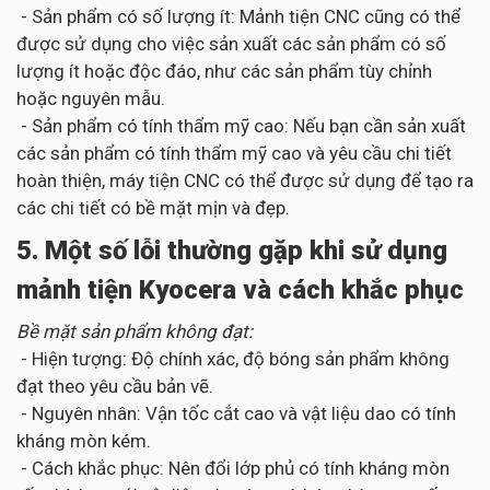
- Sản phẩm có số lượng ít: Mảnh tiện CNC cũng có thể
được sử dụng cho việc sản xuất các sản phẩm có số
lượng ít hoặc độc đáo, như các sản phẩm tùy chỉnh
hoặc nguyên mẫu.
- Sản phẩm có tính thẩm mỹ cao: Nếu bạn cần sản xuất
các sản phẩm có tính thẩm mỹ cao và yêu cầu chi tiết
hoàn thiện, máy tiện CNC có thể được sử dụng để tạo ra
các chi tiết có bề mặt mịn và đẹp.
5. Một số lỗi thường gặp khi sử dụng
mảnh tiện Kyocera và cách khắc phục
Bề mặt sản phẩm không đạt:
- Hiện tượng: Độ chính xác, độ bóng sản phẩm không
đạt theo yêu cầu bản vẽ.
- Nguyên nhân: Vận tốc cắt cao và vật liệu dao có tính
kháng mòn kém.
- Cách khắc phục: Nên đổi lớp phủ có tính kháng mòn