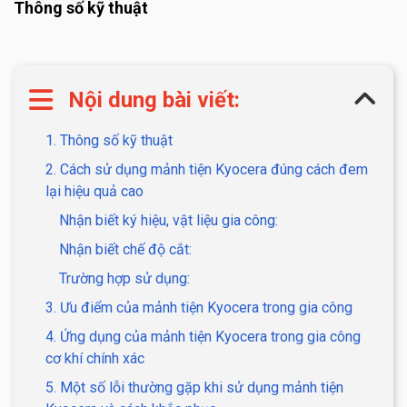
Thông số kỹ thuật
Nội dung bài viết:
1. Thông số kỹ thuật
2. Cách sử dụng mảnh tiện Kyocera đúng cách đem
lại hiệu quả cao
Nhận biết ký hiệu, vật liệu gia công:
Nhận biết chế độ cắt:
Trường hợp sử dụng:
3. Ưu điểm của mảnh tiện Kyocera trong gia công
4. Ứng dụng của mảnh tiện Kyocera trong gia công
cơ khí chính xác
5. Một số lỗi thường gặp khi sử dụng mảnh tiện