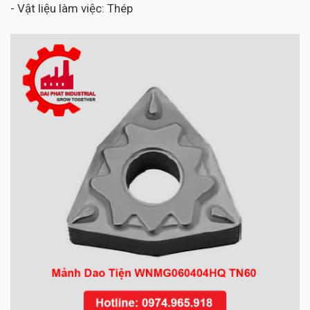
- Vật liệu làm việc: Thép