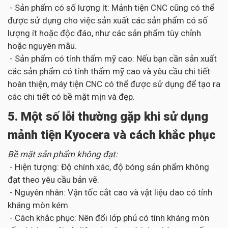
- Sản phẩm có số lượng ít: Mảnh tiện CNC cũng có thể
được sử dụng cho việc sản xuất các sản phẩm có số
lượng ít hoặc độc đáo, như các sản phẩm tùy chỉnh
hoặc nguyên mẫu.
- Sản phẩm có tính thẩm mỹ cao: Nếu bạn cần sản xuất
các sản phẩm có tính thẩm mỹ cao và yêu cầu chi tiết
hoàn thiện, máy tiện CNC có thể được sử dụng để tạo ra
các chi tiết có bề mặt mịn và đẹp.
5. Một số lỗi thường gặp khi sử dụng
mảnh tiện Kyocera và cách khắc phục
Bề mặt sản phẩm không đạt:
- Hiện tượng: Độ chính xác, độ bóng sản phẩm không
đạt theo yêu cầu bản vẽ.
- Nguyên nhân: Vận tốc cắt cao và vật liệu dao có tính
kháng mòn kém.
- Cách khắc phục: Nên đổi lớp phủ có tính kháng mòn