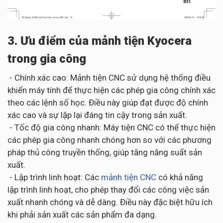
3. Ưu điểm của mảnh tiện Kyocera
trong gia công
- Chính xác cao: Mảnh tiện CNC sử dụng hệ thống điều
khiển máy tính để thực hiện các phép gia công chính xác
theo các lệnh số học. Điều này giúp đạt được độ chính
xác cao và sự lặp lại đáng tin cậy trong sản xuất.
- Tốc độ gia công nhanh: Máy tiện CNC có thể thực hiện
các phép gia công nhanh chóng hơn so với các phương
pháp thủ công truyền thống, giúp tăng năng suất sản
xuất.
- Lập trình linh hoạt: Các
mảnh tiện CNC
có khả năng
lập trình linh hoạt, cho phép thay đổi các công việc sản
xuất nhanh chóng và dễ dàng. Điều này đặc biệt hữu ích
khi phải sản xuất các sản phẩm đa dạng.