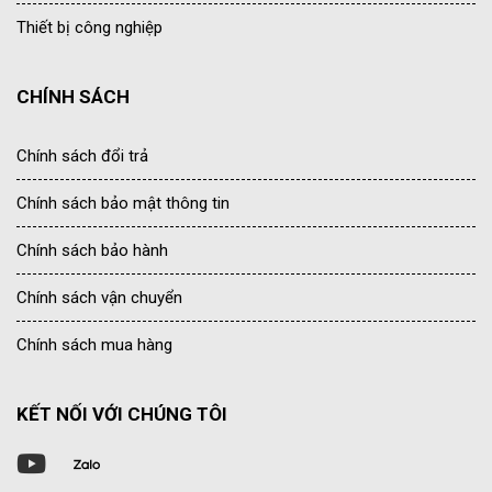
Thiết bị công nghiệp
CHÍNH SÁCH
Chính sách đổi trả
Chính sách bảo mật thông tin
Chính sách bảo hành
Chính sách vận chuyển
Chính sách mua hàng
KẾT NỐI VỚI CHÚNG TÔI