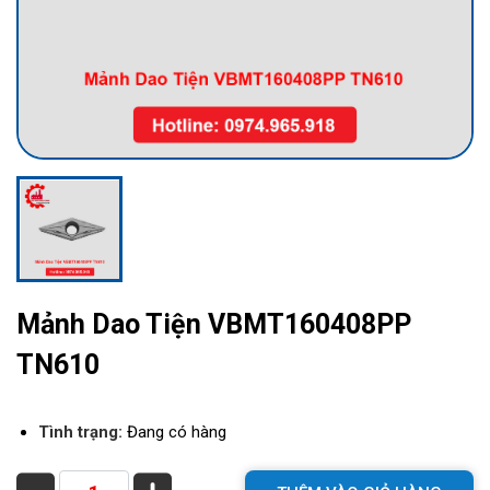
Mảnh Dao Tiện VBMT160408PP
TN610
Tình trạng:
Đang có hàng