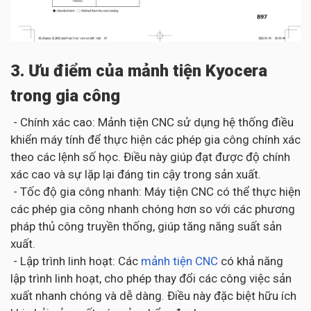
3. Ưu điểm của mảnh tiện Kyocera
trong gia công
- Chính xác cao: Mảnh tiện CNC sử dụng hệ thống điều
khiển máy tính để thực hiện các phép gia công chính xác
theo các lệnh số học. Điều này giúp đạt được độ chính
xác cao và sự lặp lại đáng tin cậy trong sản xuất.
- Tốc độ gia công nhanh: Máy tiện CNC có thể thực hiện
các phép gia công nhanh chóng hơn so với các phương
pháp thủ công truyền thống, giúp tăng năng suất sản
xuất.
- Lập trình linh hoạt: Các
mảnh tiện CNC
có khả năng
lập trình linh hoạt, cho phép thay đổi các công việc sản
xuất nhanh chóng và dễ dàng. Điều này đặc biệt hữu ích