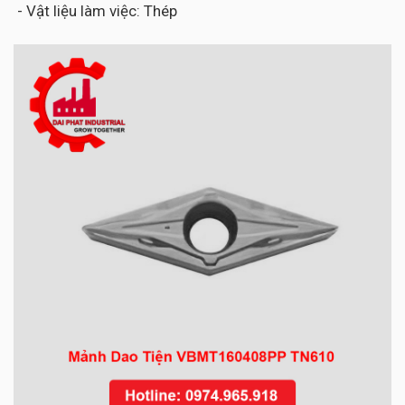
- Vật liệu làm việc: Thép