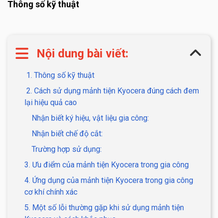
Thông số kỹ thuật
Nội dung bài viết:
1. Thông số kỹ thuật
2. Cách sử dụng mảnh tiện Kyocera đúng cách đem
lại hiệu quả cao
Nhận biết ký hiệu, vật liệu gia công:
Nhận biết chế độ cắt:
Trường hợp sử dụng:
3. Ưu điểm của mảnh tiện Kyocera trong gia công
4. Ứng dụng của mảnh tiện Kyocera trong gia công
cơ khí chính xác
5. Một số lỗi thường gặp khi sử dụng mảnh tiện