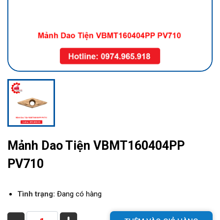
Mảnh Dao Tiện VBMT160404PP
PV710
Tình trạng:
Đang có hàng