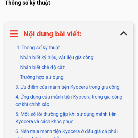
Thông số kỹ thuật
Nội dung bài viết:
1. Thông số kỹ thuật
Nhận biết ký hiệu, vật liệu gia công:
Nhận biết chế độ cắt:
Trường hợp sử dụng:
3. Ưu điểm của mảnh tiện Kyocera trong gia công
4. Ứng dụng của mảnh tiện Kyocera trong gia công
cơ khí chính xác
5. Một số lỗi thường gặp khi sử dụng mảnh tiện
Kyocera và cách khắc phục
6. Nên mua mảnh tiện Kyocera ở đâu giá cả phải