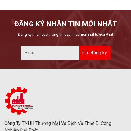
ĐĂNG KÝ NHẬN TIN MỚI NHẤT
Đăng ký nhận các thông tin cập nhật mới nhất từ Đại Phát
Công Ty TNHH Thương Mại Và Dịch Vụ Thiết Bị Công
Nghiệp Đại Phát