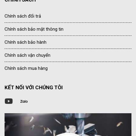
Chính sách đổi trả
Chính sách bảo mật thông tin
Chính sách bảo hành
Chính sách vận chuyển
Chính sách mua hàng
KẾT NỐI VỚI CHÚNG TÔI