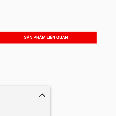
SẢN PHẨM LIÊN QUAN