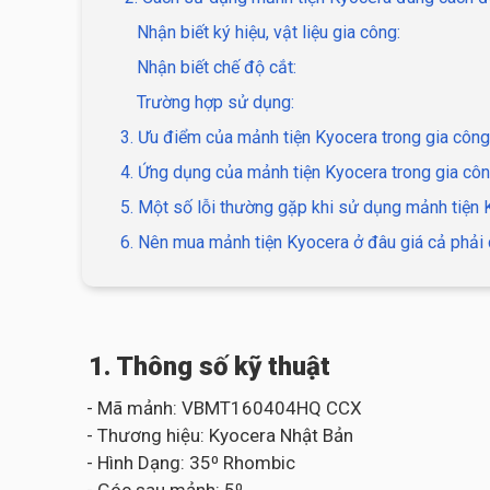
Nhận biết ký hiệu, vật liệu gia công:
Nhận biết chế độ cắt:
Trường hợp sử dụng:
3. Ưu điểm của mảnh tiện Kyocera trong gia công
4. Ứng dụng của mảnh tiện Kyocera trong gia côn
5. Một số lỗi thường gặp khi sử dụng mảnh tiện
6. Nên mua mảnh tiện Kyocera ở đâu giá cả phải 
1. Thông số kỹ thuật
- Mã mảnh: VBMT160404HQ CCX
- Thương hiệu: Kyocera Nhật Bản
- Hình Dạng: 35⁰ Rhombic