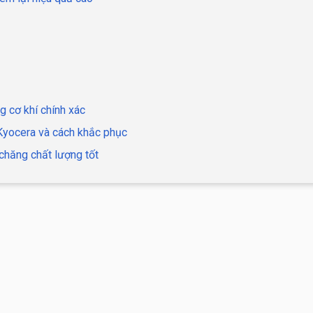
g cơ khí chính xác
 Kyocera và cách khắc phục
chăng chất lượng tốt