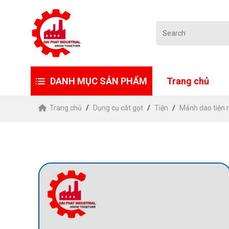
DANH MỤC SẢN PHẨM
Trang chủ
Trang chủ
Dụng cụ cắt gọt
Tiện
Mảnh dao tiện 