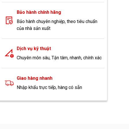
Bảo hành chính hãng
Bảo hành chuyên nghiệp, theo tiêu chuẩn
của nhà sản xuất
Dịch vụ kỹ thuật
Chuyên môn sâu, Tận tâm, nhanh, chính xác
Giao hàng nhanh
Nhập khẩu trực tiếp, hàng có sẵn