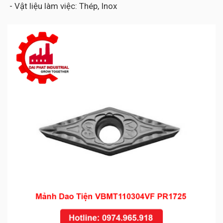
- Vật liệu làm việc: Thép, Inox