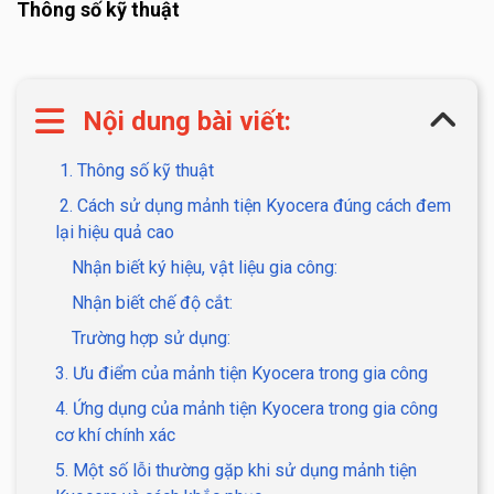
Thông số kỹ thuật
Nội dung bài viết:
1. Thông số kỹ thuật
2. Cách sử dụng mảnh tiện Kyocera đúng cách đem
lại hiệu quả cao
Nhận biết ký hiệu, vật liệu gia công:
Nhận biết chế độ cắt:
Trường hợp sử dụng:
3. Ưu điểm của mảnh tiện Kyocera trong gia công
4. Ứng dụng của mảnh tiện Kyocera trong gia công
cơ khí chính xác
5. Một số lỗi thường gặp khi sử dụng mảnh tiện