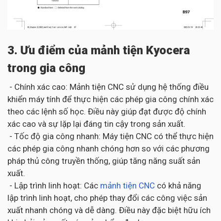
3. Ưu điểm của mảnh tiện Kyocera
trong gia công
- Chính xác cao: Mảnh tiện CNC sử dụng hệ thống điều
khiển máy tính để thực hiện các phép gia công chính xác
theo các lệnh số học. Điều này giúp đạt được độ chính
xác cao và sự lặp lại đáng tin cậy trong sản xuất.
- Tốc độ gia công nhanh: Máy tiện CNC có thể thực hiện
các phép gia công nhanh chóng hơn so với các phương
pháp thủ công truyền thống, giúp tăng năng suất sản
xuất.
- Lập trình linh hoạt: Các
mảnh tiện CNC
có khả năng
lập trình linh hoạt, cho phép thay đổi các công việc sản
xuất nhanh chóng và dễ dàng. Điều này đặc biệt hữu ích