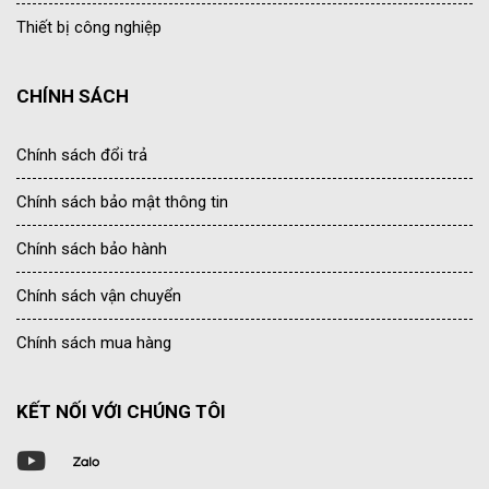
Thiết bị công nghiệp
CHÍNH SÁCH
Chính sách đổi trả
Chính sách bảo mật thông tin
Chính sách bảo hành
Chính sách vận chuyển
Chính sách mua hàng
KẾT NỐI VỚI CHÚNG TÔI