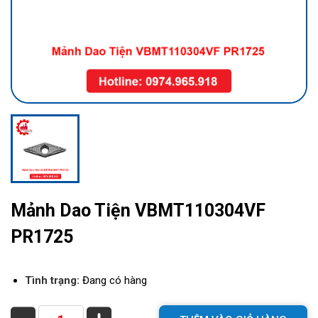
Mảnh Dao Tiện VBMT110304VF
PR1725
Tình trạng:
Đang có hàng