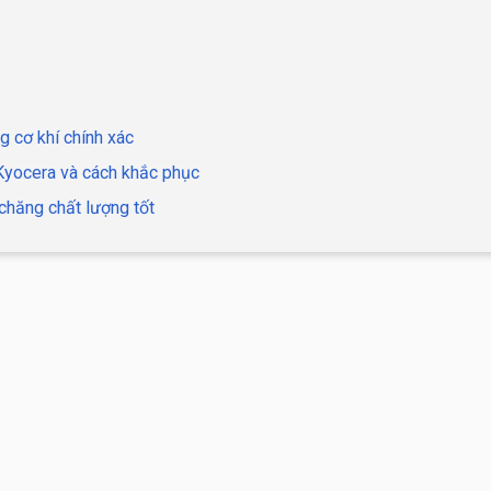
g cơ khí chính xác
 Kyocera và cách khắc phục
chăng chất lượng tốt