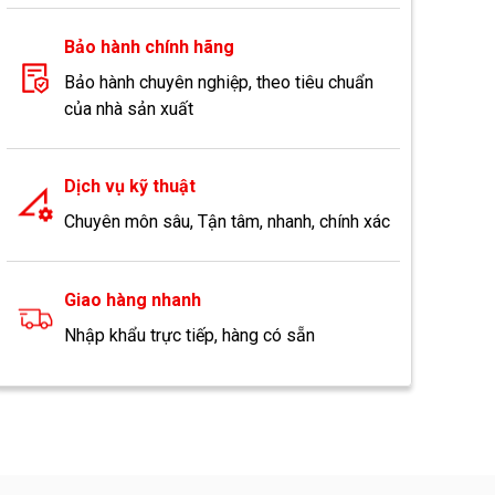
Bảo hành chính hãng
Bảo hành chuyên nghiệp, theo tiêu chuẩn
của nhà sản xuất
Dịch vụ kỹ thuật
Chuyên môn sâu, Tận tâm, nhanh, chính xác
Giao hàng nhanh
Nhập khẩu trực tiếp, hàng có sẵn