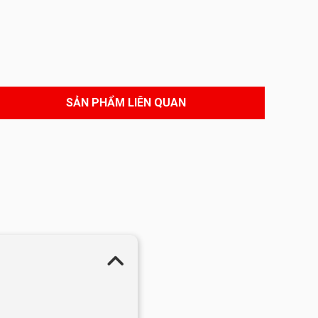
SẢN PHẨM LIÊN QUAN