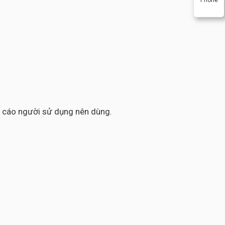
ến cáo người sử dụng nên dùng.