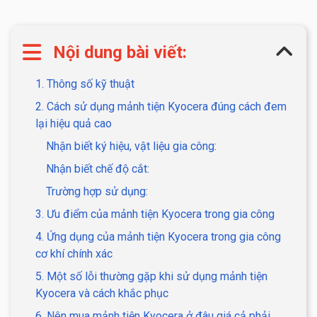
Nội dung bài viết:
1. Thông số kỹ thuật
2. Cách sử dụng mảnh tiện Kyocera đúng cách đem
lại hiệu quả cao
Nhận biết ký hiệu, vật liệu gia công:
Nhận biết chế độ cắt:
Trường hợp sử dụng:
3. Ưu điểm của mảnh tiện Kyocera trong gia công
4. Ứng dụng của mảnh tiện Kyocera trong gia công
cơ khí chính xác
5. Một số lỗi thường gặp khi sử dụng mảnh tiện
Kyocera và cách khắc phục
6. Nên mua mảnh tiện Kyocera ở đâu giá cả phải