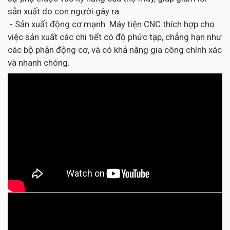
sản xuất do con người gây ra.
- Sản xuất động cơ mạnh: Máy tiện CNC thích hợp cho
việc sản xuất các chi tiết có độ phức tạp, chẳng hạn như
các bộ phận động cơ, và có khả năng gia công chính xác
và nhanh chóng.