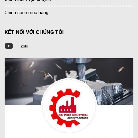
Chính sách mua hàng
KẾT NỐI VỚI CHÚNG TÔI