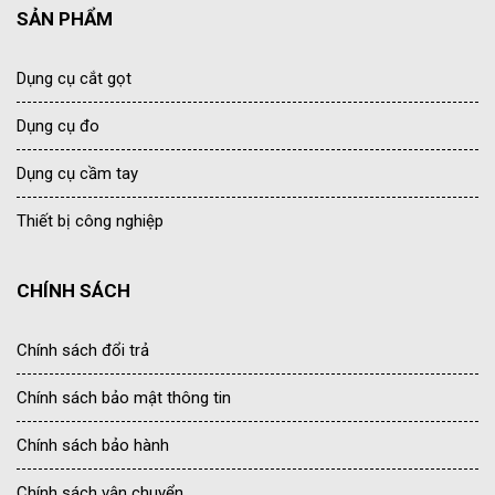
SẢN PHẨM
Dụng cụ cắt gọt
Dụng cụ đo
Dụng cụ cầm tay
Thiết bị công nghiệp
CHÍNH SÁCH
Chính sách đổi trả
Chính sách bảo mật thông tin
Chính sách bảo hành
Chính sách vận chuyển