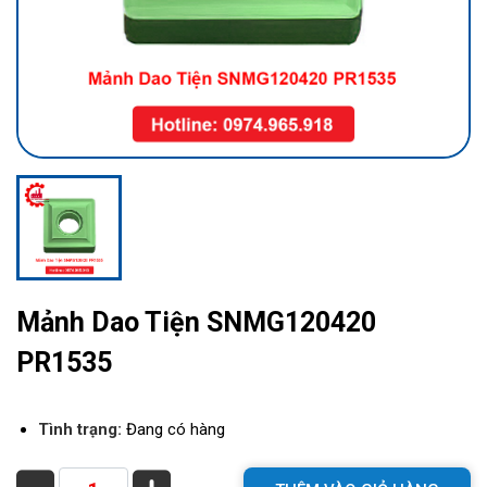
Mảnh Dao Tiện SNMG120420
PR1535
Tình trạng:
Đang có hàng