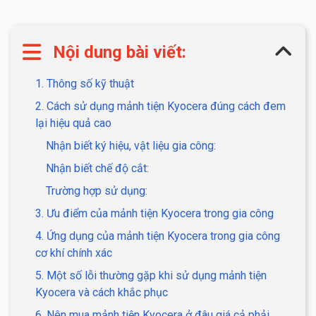
Nội dung bài viết:
1. Thông số kỹ thuật
2. Cách sử dụng mảnh tiện Kyocera đúng cách đem
lại hiệu quả cao
Nhận biết ký hiệu, vật liệu gia công:
Nhận biết chế độ cắt:
Trường hợp sử dụng:
3. Ưu điểm của mảnh tiện Kyocera trong gia công
4. Ứng dụng của mảnh tiện Kyocera trong gia công
cơ khí chính xác
5. Một số lỗi thường gặp khi sử dụng mảnh tiện
Kyocera và cách khắc phục
6. Nên mua mảnh tiện Kyocera ở đâu giá cả phải