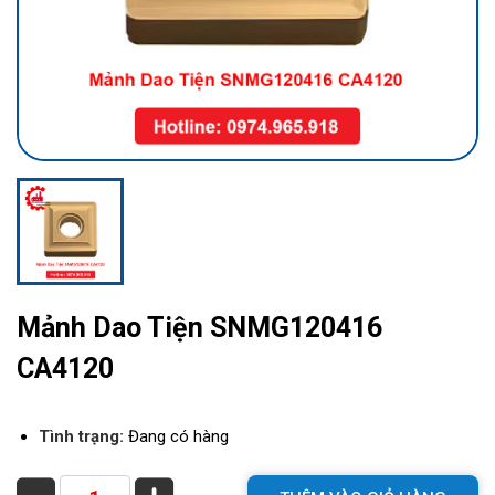
Mảnh Dao Tiện SNMG120416
CA4120
Tình trạng:
Đang có hàng