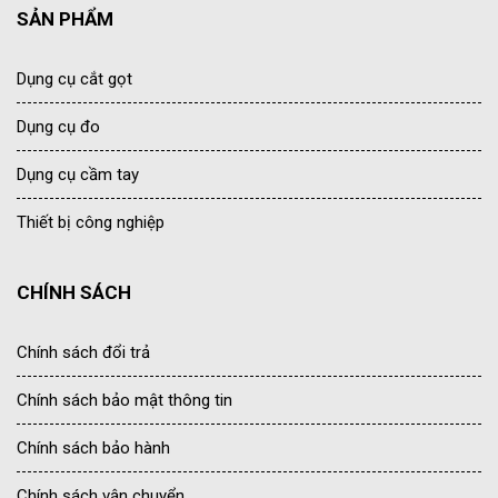
SẢN PHẨM
Dụng cụ cắt gọt
Dụng cụ đo
Dụng cụ cầm tay
Thiết bị công nghiệp
CHÍNH SÁCH
Chính sách đổi trả
Chính sách bảo mật thông tin
Chính sách bảo hành
Chính sách vận chuyển