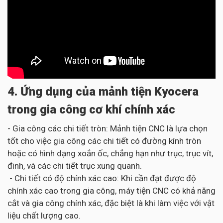
4. Ứng dụng của mảnh tiện Kyocera
trong gia công cơ khí chính xác
- Gia công các chi tiết tròn: Mảnh tiện CNC là lựa chọn
tốt cho việc gia công các chi tiết có đường kính tròn
hoặc có hình dạng xoắn ốc, chẳng hạn như trục, trục vít,
đinh, và các chi tiết trục xung quanh.
- Chi tiết có độ chính xác cao: Khi cần đạt được độ
chính xác cao trong gia công, máy tiện CNC có khả năng
cắt và gia công chính xác, đặc biệt là khi làm việc với vật
liệu chất lượng cao.