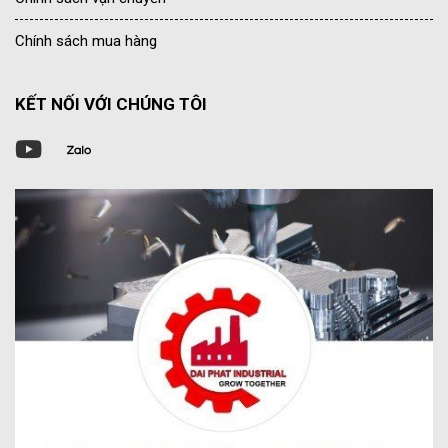
Chính sách mua hàng
KẾT NỐI VỚI CHÚNG TÔI