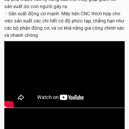
sản xuất do con người gây ra.
- Sản xuất động cơ mạnh: Máy tiện CNC thích hợp cho
việc sản xuất các chi tiết có độ phức tạp, chẳng hạn như
các bộ phận động cơ, và có khả năng gia công chính xác
và nhanh chóng.