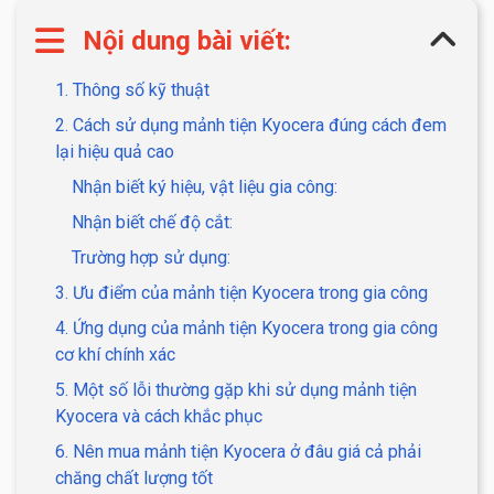
Nội dung bài viết:
1. Thông số kỹ thuật
2. Cách sử dụng mảnh tiện Kyocera đúng cách đem
lại hiệu quả cao
Nhận biết ký hiệu, vật liệu gia công:
Nhận biết chế độ cắt:
Trường hợp sử dụng:
3. Ưu điểm của mảnh tiện Kyocera trong gia công
4. Ứng dụng của mảnh tiện Kyocera trong gia công
cơ khí chính xác
5. Một số lỗi thường gặp khi sử dụng mảnh tiện
Kyocera và cách khắc phục
6. Nên mua mảnh tiện Kyocera ở đâu giá cả phải
chăng chất lượng tốt