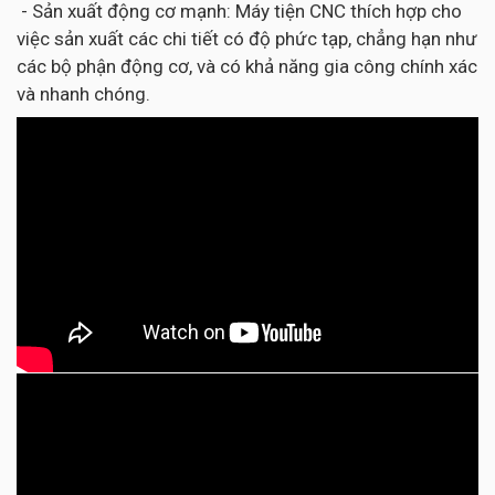
- Sản xuất động cơ mạnh: Máy tiện CNC thích hợp cho
việc sản xuất các chi tiết có độ phức tạp, chẳng hạn như
các bộ phận động cơ, và có khả năng gia công chính xác
và nhanh chóng.