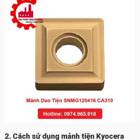
2. Cách sử dụng mảnh tiện Kyocera