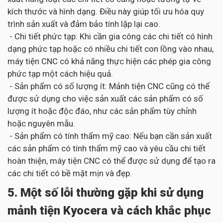
kích thước và hình dạng. Điều này giúp tối ưu hóa quy
trình sản xuất và đảm bảo tính lặp lại cao.
- Chi tiết phức tạp: Khi cần gia công các chi tiết có hình
dạng phức tạp hoặc có nhiều chi tiết con lồng vào nhau,
máy tiện CNC có khả năng thực hiện các phép gia công
phức tạp một cách hiệu quả.
- Sản phẩm có số lượng ít: Mảnh tiện CNC cũng có thể
được sử dụng cho việc sản xuất các sản phẩm có số
lượng ít hoặc độc đáo, như các sản phẩm tùy chỉnh
hoặc nguyên mẫu.
- Sản phẩm có tính thẩm mỹ cao: Nếu bạn cần sản xuất
các sản phẩm có tính thẩm mỹ cao và yêu cầu chi tiết
hoàn thiện, máy tiện CNC có thể được sử dụng để tạo ra
các chi tiết có bề mặt mịn và đẹp.
5. Một số lỗi thường gặp khi sử dụng
mảnh tiện Kyocera và cách khắc phục