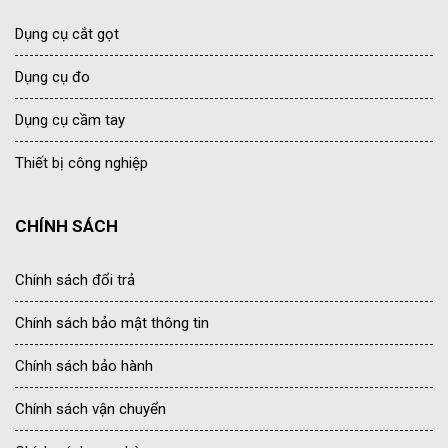
Dụng cụ cắt gọt
Dụng cụ đo
Dụng cụ cầm tay
Thiết bị công nghiệp
CHÍNH SÁCH
Chính sách đổi trả
Chính sách bảo mật thông tin
Chính sách bảo hành
Chính sách vận chuyển