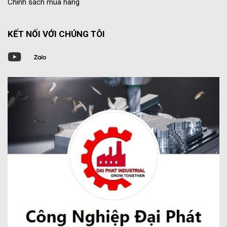
Chính sách mua hàng
KẾT NỐI VỚI CHÚNG TÔI