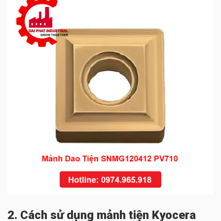
2. Cách sử dụng mảnh tiện Kyocera