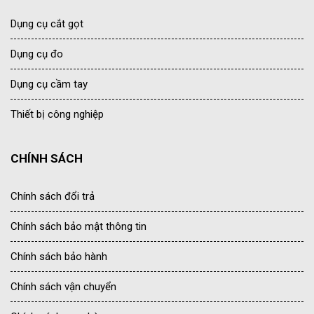
Dụng cụ cắt gọt
Dụng cụ đo
Dụng cụ cầm tay
Thiết bị công nghiệp
CHÍNH SÁCH
Chính sách đổi trả
Chính sách bảo mật thông tin
Chính sách bảo hành
Chính sách vận chuyển