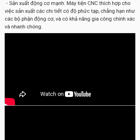
- Sản xuất động cơ mạnh: Máy tiện CNC thích hợp cho
việc sản xuất các chi tiết có độ phức tạp, chẳng hạn như
các bộ phận động cơ, và có khả năng gia công chính xác
và nhanh chóng.