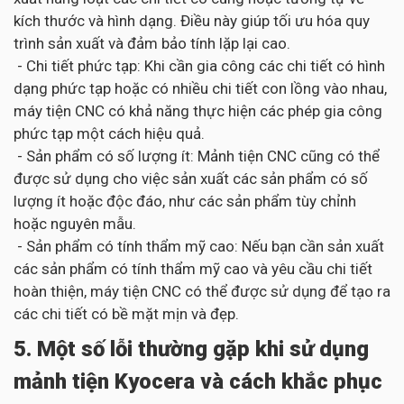
kích thước và hình dạng. Điều này giúp tối ưu hóa quy
trình sản xuất và đảm bảo tính lặp lại cao.
- Chi tiết phức tạp: Khi cần gia công các chi tiết có hình
dạng phức tạp hoặc có nhiều chi tiết con lồng vào nhau,
máy tiện CNC có khả năng thực hiện các phép gia công
phức tạp một cách hiệu quả.
- Sản phẩm có số lượng ít: Mảnh tiện CNC cũng có thể
được sử dụng cho việc sản xuất các sản phẩm có số
lượng ít hoặc độc đáo, như các sản phẩm tùy chỉnh
hoặc nguyên mẫu.
- Sản phẩm có tính thẩm mỹ cao: Nếu bạn cần sản xuất
các sản phẩm có tính thẩm mỹ cao và yêu cầu chi tiết
hoàn thiện, máy tiện CNC có thể được sử dụng để tạo ra
các chi tiết có bề mặt mịn và đẹp.
5. Một số lỗi thường gặp khi sử dụng
mảnh tiện Kyocera và cách khắc phục