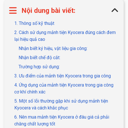
Nội dung bài viết:
1. Thông số kỹ thuật
2. Cách sử dụng mảnh tiện Kyocera đúng cách đem
lại hiệu quả cao
Nhận biết ký hiệu, vật liệu gia công:
Nhận biết chế độ cắt:
Trường hợp sử dụng:
3. Ưu điểm của mảnh tiện Kyocera trong gia công
4. Ứng dụng của mảnh tiện Kyocera trong gia công
cơ khí chính xác
5. Một số lỗi thường gặp khi sử dụng mảnh tiện
Kyocera và cách khắc phục
6. Nên mua mảnh tiện Kyocera ở đâu giá cả phải
chăng chất lượng tốt