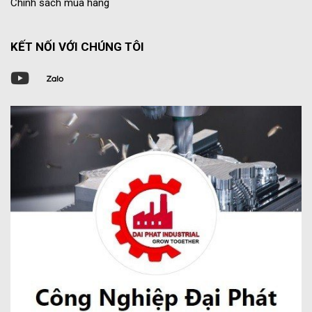
Chính sách mua hàng
KẾT NỐI VỚI CHÚNG TÔI