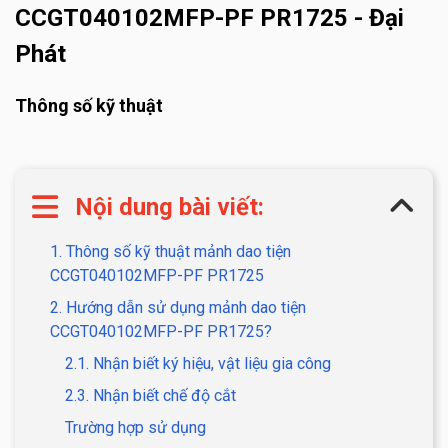
CCGT040102MFP-PF PR1725 - Đại
Phát
Thông số kỹ thuật
Nội dung bài viết:
1. Thông số kỹ thuật mảnh dao tiện
CCGT040102MFP-PF PR1725
2. Hướng dẫn sử dụng mảnh dao tiện
CCGT040102MFP-PF PR1725?
2.1. Nhận biết ký hiệu, vật liệu gia công
2.3. Nhận biết chế độ cắt
Trường hợp sử dụng