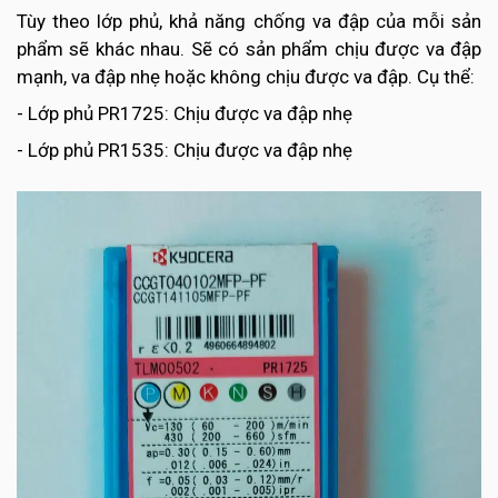
Tùy theo lớp phủ, khả năng chống va đập của mỗi sản
phẩm sẽ khác nhau. Sẽ có sản phẩm chịu được va đập
mạnh, va đập nhẹ hoặc không chịu được va đập. Cụ thể:
- Lớp phủ PR1725: Chịu được va đập nhẹ
- Lớp phủ PR1535: Chịu được va đập nhẹ