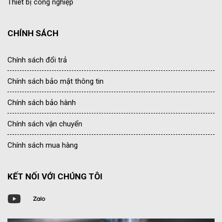
Thiết bị công nghiệp
CHÍNH SÁCH
Chính sách đổi trả
Chính sách bảo mật thông tin
Chính sách bảo hành
Chính sách vận chuyển
Chính sách mua hàng
KẾT NỐI VỚI CHÚNG TÔI