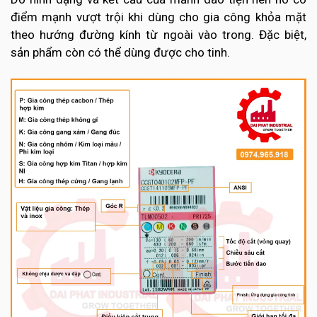
điểm mạnh vượt trội khi dùng cho gia công khỏa mặt
theo hướng đường kính từ ngoài vào trong. Đặc biệt,
sản phẩm còn có thể dùng được cho tinh.