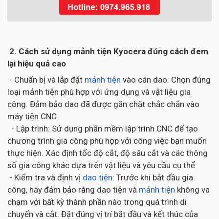
2. Cách sử dụng mảnh tiện Kyocera đúng cách đem
lại hiệu quả cao
- Chuẩn bị và lắp đặt
mảnh tiện
vào cán dao: Chọn đúng
loại mảnh tiện phù hợp với ứng dụng và vật liệu gia
công. Đảm bảo dao đã được gắn chặt chắc chắn vào
máy tiện CNC
- Lập trình: Sử dụng phần mềm lập trình CNC để tạo
chương trình gia công phù hợp với công việc bạn muốn
thực hiện. Xác định tốc độ cắt, độ sâu cắt và các thông
số gia công khác dựa trên vật liệu và yêu cầu cụ thể
- Kiểm tra và định vị
dao tiện
: Trước khi bắt đầu gia
công, hãy đảm bảo rằng dao tiện và
mảnh tiện
không va
chạm với bất kỳ thành phần nào trong quá trình di
chuyển và cắt. Đặt đúng vị trí bắt đầu và kết thúc của