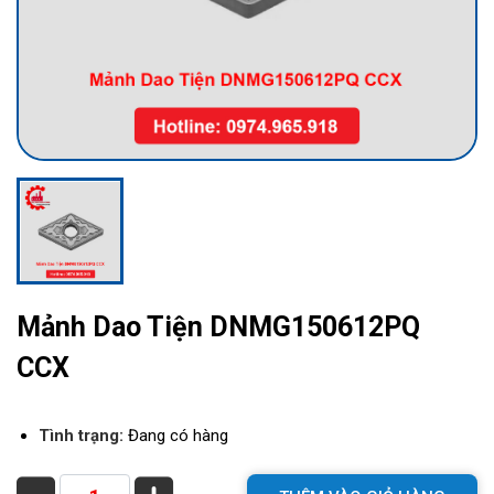
Mảnh Dao Tiện DNMG150612PQ
CCX
Tình trạng:
Đang có hàng