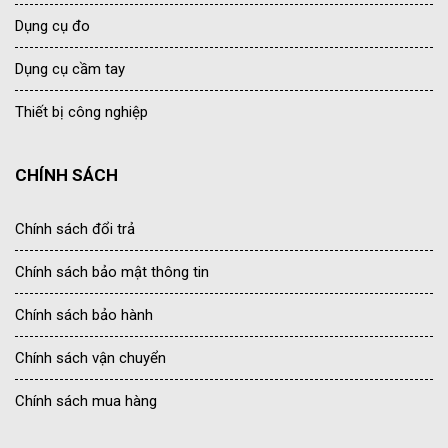
Dụng cụ đo
Dụng cụ cầm tay
Thiết bị công nghiệp
CHÍNH SÁCH
Chính sách đổi trả
Chính sách bảo mật thông tin
Chính sách bảo hành
Chính sách vận chuyển
Chính sách mua hàng