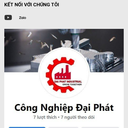
KẾT NỐI VỚI CHÚNG TÔI