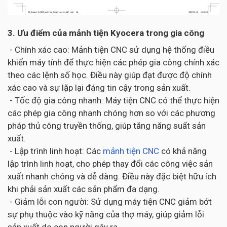
3. Ưu điểm của mảnh tiện Kyocera trong gia công
- Chính xác cao: Mảnh tiện CNC sử dụng hệ thống điều
khiển máy tính để thực hiện các phép gia công chính xác
theo các lệnh số học. Điều này giúp đạt được độ chính
xác cao và sự lặp lại đáng tin cậy trong sản xuất.
- Tốc độ gia công nhanh: Máy tiện CNC có thể thực hiện
các phép gia công nhanh chóng hơn so với các phương
pháp thủ công truyền thống, giúp tăng năng suất sản
xuất.
- Lập trình linh hoạt: Các
mảnh tiện CNC
có khả năng
lập trình linh hoạt, cho phép thay đổi các công việc sản
xuất nhanh chóng và dễ dàng. Điều này đặc biệt hữu ích
khi phải sản xuất các sản phẩm đa dạng.
- Giảm lỗi con người: Sử dụng máy tiện CNC giảm bớt
sự phụ thuộc vào kỹ năng của thợ máy, giúp giảm lỗi