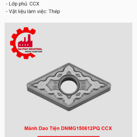
- Lớp phủ: CCX
- Vật liệu làm việc: Thép