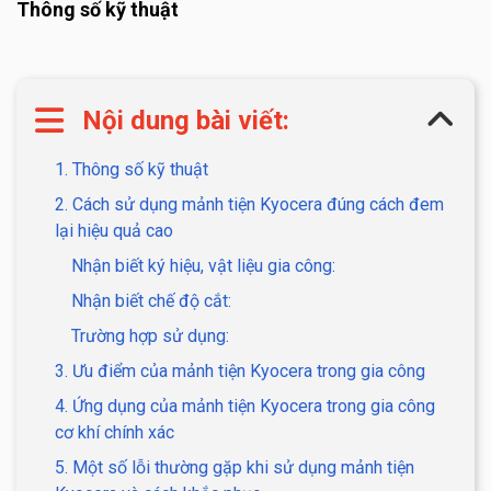
Thông số kỹ thuật
Nội dung bài viết:
1. Thông số kỹ thuật
2. Cách sử dụng mảnh tiện Kyocera đúng cách đem
lại hiệu quả cao
Nhận biết ký hiệu, vật liệu gia công:
Nhận biết chế độ cắt:
Trường hợp sử dụng:
3. Ưu điểm của mảnh tiện Kyocera trong gia công
4. Ứng dụng của mảnh tiện Kyocera trong gia công
cơ khí chính xác
5. Một số lỗi thường gặp khi sử dụng mảnh tiện