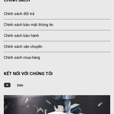
CHÍNH SÁCH
Chính sách đổi trả
Chính sách bảo mật thông tin
Chính sách bảo hành
Chính sách vận chuyển
Chính sách mua hàng
KẾT NỐI VỚI CHÚNG TÔI