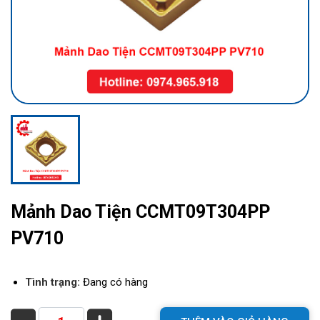
Mảnh Dao Tiện CCMT09T304PP
PV710
Tình trạng:
Đang có hàng