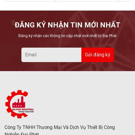
ĐĂNG KÝ NHẬN TIN MỚI NHẤT
Đăng ký nhận các thông tin cập nhật mới nhất từ Đại Phát
Công Ty TNHH Thương Mại Và Dịch Vụ Thiết Bị Công
Nghiệp Đại Phát