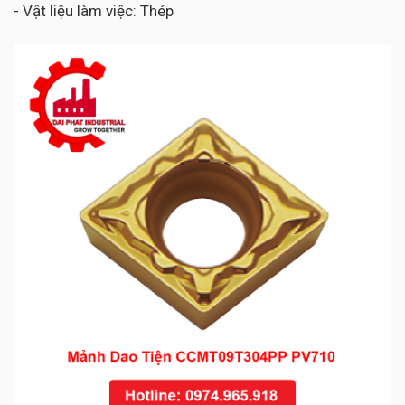
- Vật liệu làm việc: Thép