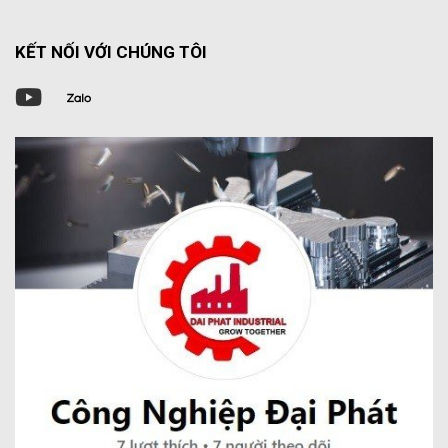
KẾT NỐI VỚI CHÚNG TÔI