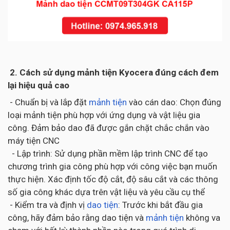
2. Cách sử dụng mảnh tiện Kyocera đúng cách đem
lại hiệu quả cao
- Chuẩn bị và lắp đặt
mảnh tiện
vào cán dao: Chọn đúng
loại mảnh tiện phù hợp với ứng dụng và vật liệu gia
công. Đảm bảo dao đã được gắn chặt chắc chắn vào
máy tiện CNC
- Lập trình: Sử dụng phần mềm lập trình CNC để tạo
chương trình gia công phù hợp với công việc bạn muốn
thực hiện. Xác định tốc độ cắt, độ sâu cắt và các thông
số gia công khác dựa trên vật liệu và yêu cầu cụ thể
- Kiểm tra và định vị
dao tiện
: Trước khi bắt đầu gia
công, hãy đảm bảo rằng dao tiện và
mảnh tiện
không va