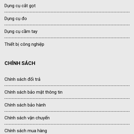
Dụng cụ cắt gọt
Dụng cụ đo
Dụng cụ cầm tay
Thiết bị công nghiệp
CHÍNH SÁCH
Chính sách đổi trả
Chính sách bảo mật thông tin
Chính sách bảo hành
Chính sách vận chuyển
Chính sách mua hàng