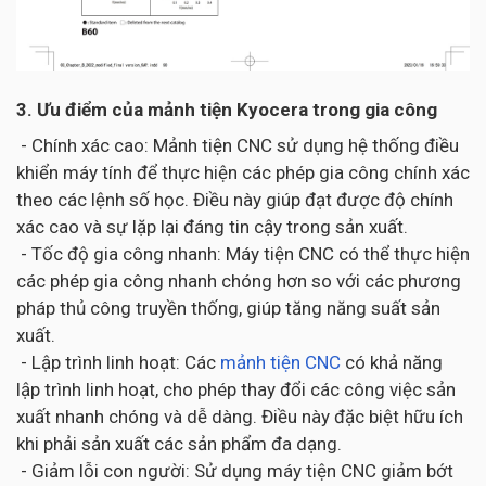
3. Ưu điểm của mảnh tiện Kyocera trong gia công
- Chính xác cao: Mảnh tiện CNC sử dụng hệ thống điều
khiển máy tính để thực hiện các phép gia công chính xác
theo các lệnh số học. Điều này giúp đạt được độ chính
xác cao và sự lặp lại đáng tin cậy trong sản xuất.
- Tốc độ gia công nhanh: Máy tiện CNC có thể thực hiện
các phép gia công nhanh chóng hơn so với các phương
pháp thủ công truyền thống, giúp tăng năng suất sản
xuất.
- Lập trình linh hoạt: Các
mảnh tiện CNC
có khả năng
lập trình linh hoạt, cho phép thay đổi các công việc sản
xuất nhanh chóng và dễ dàng. Điều này đặc biệt hữu ích
khi phải sản xuất các sản phẩm đa dạng.
- Giảm lỗi con người: Sử dụng máy tiện CNC giảm bớt