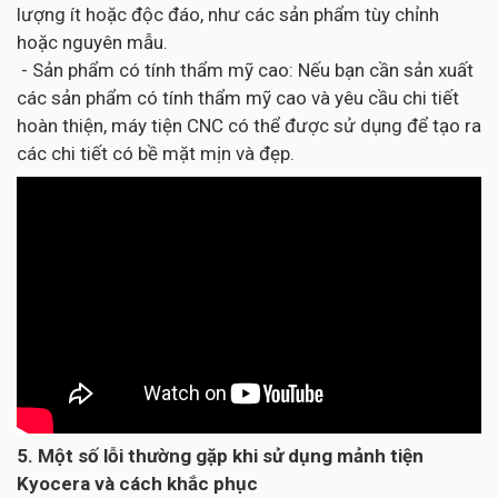
lượng ít hoặc độc đáo, như các sản phẩm tùy chỉnh
hoặc nguyên mẫu.
- Sản phẩm có tính thẩm mỹ cao: Nếu bạn cần sản xuất
các sản phẩm có tính thẩm mỹ cao và yêu cầu chi tiết
hoàn thiện, máy tiện CNC có thể được sử dụng để tạo ra
các chi tiết có bề mặt mịn và đẹp.
5. Một số lỗi thường gặp khi sử dụng mảnh tiện
Kyocera và cách khắc phục