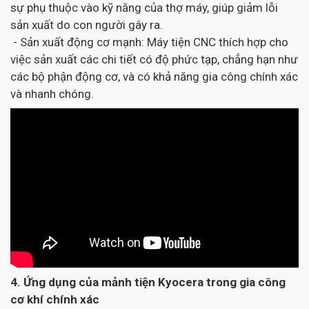
sự phụ thuộc vào kỹ năng của thợ máy, giúp giảm lỗi
sản xuất do con người gây ra.
- Sản xuất động cơ mạnh: Máy tiện CNC thích hợp cho
việc sản xuất các chi tiết có độ phức tạp, chẳng hạn như
các bộ phận động cơ, và có khả năng gia công chính xác
và nhanh chóng.
4. Ứng dụng của mảnh tiện Kyocera trong gia công
cơ khí chính xác