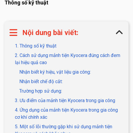
Thông số kỹ thuật
Nội dung bài viết:
1. Thông số kỹ thuật
2. Cách sử dụng mảnh tiện Kyocera đúng cách đem
lại hiệu quả cao
Nhận biết ký hiệu, vật liệu gia công:
Nhận biết chế độ cắt:
Trường hợp sử dụng:
3. Ưu điểm của mảnh tiện Kyocera trong gia công
4. Ứng dụng của mảnh tiện Kyocera trong gia công
cơ khí chính xác
5. Một số lỗi thường gặp khi sử dụng mảnh tiện