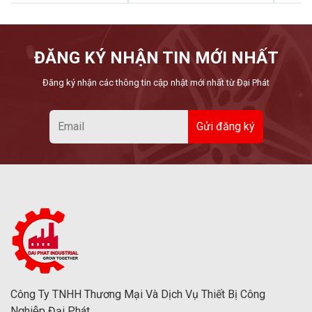
ĐĂNG KÝ NHẬN TIN MỚI NHẤT
Đăng ký nhận các thông tin cập nhật mới nhất từ Đại Phát
Công Ty TNHH Thương Mại Và Dịch Vụ Thiết Bị Công
Nghiệp Đại Phát