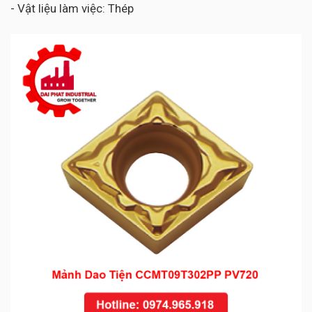
- Vật liệu làm việc: Thép