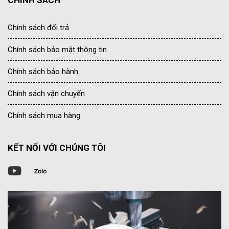
CHÍNH SÁCH
Chính sách đổi trả
Chính sách bảo mật thông tin
Chính sách bảo hành
Chính sách vận chuyển
Chính sách mua hàng
KẾT NỐI VỚI CHÚNG TÔI