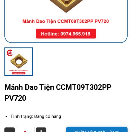
Mảnh Dao Tiện CCMT09T302PP
PV720
Tình trạng:
Đang có hàng