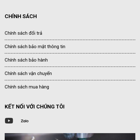
CHÍNH SÁCH
Chính sách đổi trả
Chính sách bảo mật thông tin
Chính sách bảo hành
Chính sách vận chuyển
Chính sách mua hàng
KẾT NỐI VỚI CHÚNG TÔI