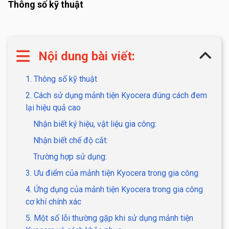
Thông số kỹ thuật
Nội dung bài viết:
1. Thông số kỹ thuật
2. Cách sử dụng mảnh tiện Kyocera đúng cách đem
lại hiệu quả cao
Nhận biết ký hiệu, vật liệu gia công:
Nhận biết chế độ cắt:
Trường hợp sử dụng:
3. Ưu điểm của mảnh tiện Kyocera trong gia công
4. Ứng dụng của mảnh tiện Kyocera trong gia công
cơ khí chính xác
5. Một số lỗi thường gặp khi sử dụng mảnh tiện