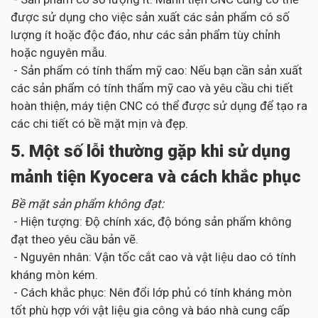
được sử dụng cho việc sản xuất các sản phẩm có số
lượng ít hoặc độc đáo, như các sản phẩm tùy chỉnh
hoặc nguyên mẫu.
- Sản phẩm có tính thẩm mỹ cao: Nếu bạn cần sản xuất
các sản phẩm có tính thẩm mỹ cao và yêu cầu chi tiết
hoàn thiện, máy tiện CNC có thể được sử dụng để tạo ra
các chi tiết có bề mặt mịn và đẹp.
5. Một số lỗi thường gặp khi sử dụng
mảnh tiện Kyocera và cách khắc phục
Bề mặt sản phẩm không đạt:
- Hiện tượng: Độ chính xác, độ bóng sản phẩm không
đạt theo yêu cầu bản vẽ.
- Nguyên nhân: Vận tốc cắt cao và vật liệu dao có tính
kháng mòn kém.
- Cách khắc phục: Nên đổi lớp phủ có tính kháng mòn
tốt phù hợp với vật liệu gia công và báo nhà cung cấp