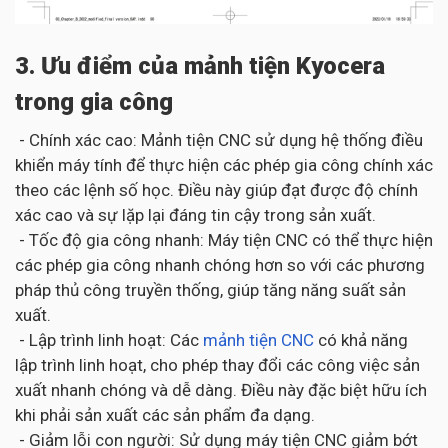
3. Ưu điểm của mảnh tiện Kyocera
trong gia công
- Chính xác cao: Mảnh tiện CNC sử dụng hệ thống điều
khiển máy tính để thực hiện các phép gia công chính xác
theo các lệnh số học. Điều này giúp đạt được độ chính
xác cao và sự lặp lại đáng tin cậy trong sản xuất.
- Tốc độ gia công nhanh: Máy tiện CNC có thể thực hiện
các phép gia công nhanh chóng hơn so với các phương
pháp thủ công truyền thống, giúp tăng năng suất sản
xuất.
- Lập trình linh hoạt: Các
mảnh tiện CNC
có khả năng
lập trình linh hoạt, cho phép thay đổi các công việc sản
xuất nhanh chóng và dễ dàng. Điều này đặc biệt hữu ích
khi phải sản xuất các sản phẩm đa dạng.
- Giảm lỗi con người: Sử dụng máy tiện CNC giảm bớt