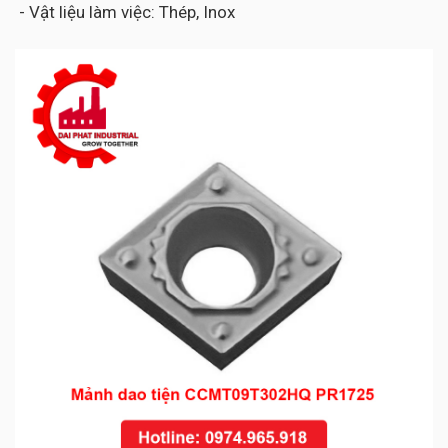
- Vật liệu làm việc: Thép, Inox