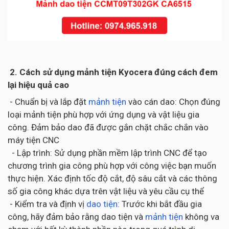
2. Cách sử dụng mảnh tiện Kyocera đúng cách đem
lại hiệu quả cao
- Chuẩn bị và lắp đặt
mảnh tiện
vào cán dao: Chọn đúng
loại mảnh tiện phù hợp với ứng dụng và vật liệu gia
công. Đảm bảo dao đã được gắn chặt chắc chắn vào
máy tiện CNC
- Lập trình: Sử dụng phần mềm lập trình CNC để tạo
chương trình gia công phù hợp với công việc bạn muốn
thực hiện. Xác định tốc độ cắt, độ sâu cắt và các thông
số gia công khác dựa trên vật liệu và yêu cầu cụ thể
- Kiểm tra và định vị
dao tiện
: Trước khi bắt đầu gia
công, hãy đảm bảo rằng dao tiện và
mảnh tiện
không va