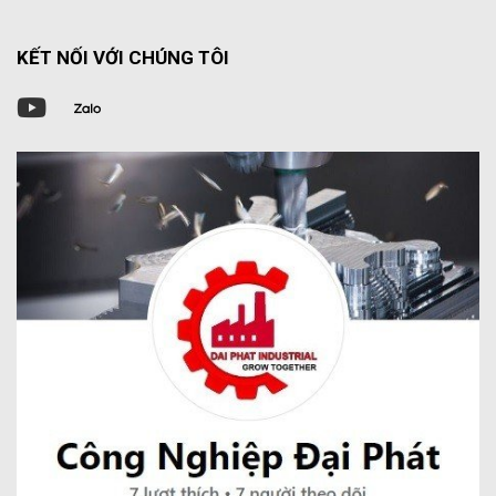
KẾT NỐI VỚI CHÚNG TÔI