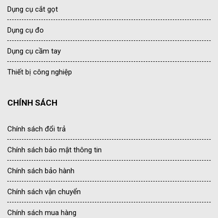
Dụng cụ cắt gọt
Dụng cụ đo
Dụng cụ cầm tay
Thiết bị công nghiệp
CHÍNH SÁCH
Chính sách đổi trả
Chính sách bảo mật thông tin
Chính sách bảo hành
Chính sách vận chuyển
Chính sách mua hàng