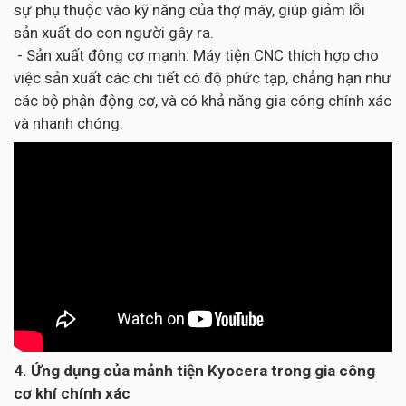
sự phụ thuộc vào kỹ năng của thợ máy, giúp giảm lỗi
sản xuất do con người gây ra.
- Sản xuất động cơ mạnh: Máy tiện CNC thích hợp cho
việc sản xuất các chi tiết có độ phức tạp, chẳng hạn như
các bộ phận động cơ, và có khả năng gia công chính xác
và nhanh chóng.
4. Ứng dụng của mảnh tiện Kyocera trong gia công
cơ khí chính xác