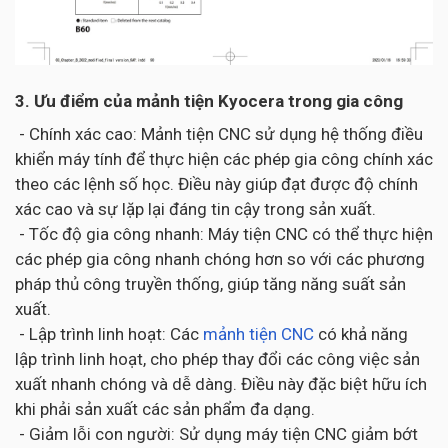
3. Ưu điểm của mảnh tiện Kyocera trong gia công
- Chính xác cao: Mảnh tiện CNC sử dụng hệ thống điều
khiển máy tính để thực hiện các phép gia công chính xác
theo các lệnh số học. Điều này giúp đạt được độ chính
xác cao và sự lặp lại đáng tin cậy trong sản xuất.
- Tốc độ gia công nhanh: Máy tiện CNC có thể thực hiện
các phép gia công nhanh chóng hơn so với các phương
pháp thủ công truyền thống, giúp tăng năng suất sản
xuất.
- Lập trình linh hoạt: Các
mảnh tiện CNC
có khả năng
lập trình linh hoạt, cho phép thay đổi các công việc sản
xuất nhanh chóng và dễ dàng. Điều này đặc biệt hữu ích
khi phải sản xuất các sản phẩm đa dạng.
- Giảm lỗi con người: Sử dụng máy tiện CNC giảm bớt