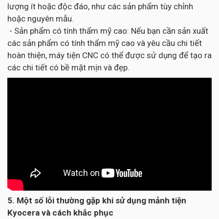
lượng ít hoặc độc đáo, như các sản phẩm tùy chỉnh
hoặc nguyên mẫu.
- Sản phẩm có tính thẩm mỹ cao: Nếu bạn cần sản xuất
các sản phẩm có tính thẩm mỹ cao và yêu cầu chi tiết
hoàn thiện, máy tiện CNC có thể được sử dụng để tạo ra
các chi tiết có bề mặt mịn và đẹp.
5. Một số lỗi thường gặp khi sử dụng mảnh tiện
Kyocera và cách khắc phục