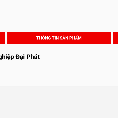
THÔNG TIN SẢN PHẨM
hiệp Đại Phát