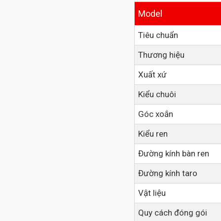
Model
Tiêu chuẩn
Thương hiệu
Xuất xứ
Kiểu chuôi
Góc xoắn
Kiểu ren
Đường kính bàn ren
Đường kính taro
Vật liệu
Quy cách đóng gói