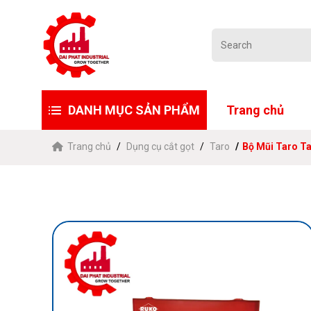
DANH MỤC SẢN PHẨM
Trang chủ
Trang chủ
Dụng cụ cắt gọt
Taro
Bộ Mũi Taro Ta