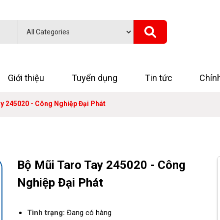
Giới thiệu
Tuyển dụng
Tin tức
Chín
y 245020 - Công Nghiệp Đại Phát
Bộ Mũi Taro Tay 245020 - Công
Nghiệp Đại Phát
Tình trạng:
Đang có hàng