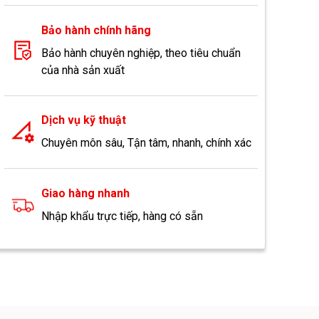
Bảo hành chính hãng
Bảo hành chuyên nghiệp, theo tiêu chuẩn
của nhà sản xuất
Dịch vụ kỹ thuật
Chuyên môn sâu, Tận tâm, nhanh, chính xác
Giao hàng nhanh
Nhập khẩu trực tiếp, hàng có sẵn