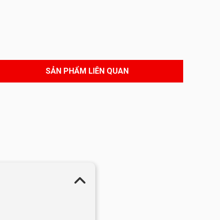
SẢN PHẨM LIÊN QUAN