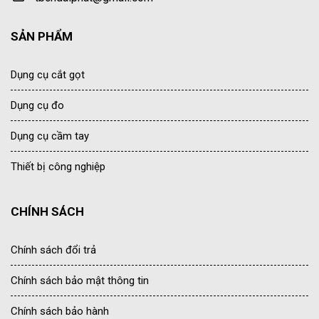
SẢN PHẨM
Dụng cụ cắt gọt
Dụng cụ đo
Dụng cụ cầm tay
Thiết bị công nghiệp
CHÍNH SÁCH
Chính sách đổi trả
Chính sách bảo mật thông tin
Chính sách bảo hành