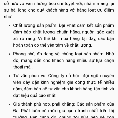
sở hữu vô vàn những tiêu chí tuyệt vời, nhằm mang lại
sự hài lòng cho quý khách hàng với hàng loạt ưu điểm
như:
Chất lượng sản phẩm: Đại Phát cam kết sản phẩm
đảm bảo chất lượng chuẩn hãng, nguồn gốc xuất
xứ rõ ràng. Vì thế khi mua hàng tại đây, các bạn
hoàn toàn có thể yên tâm về chất lượng.
Phong phú, đa dạng về chủng loại sản phẩm. Nhờ
đó, mang đến cho khách hàng nhiều sự lựa chọn
thoải mái.
Tư vấn phục vụ: Công ty sở hữu đội ngũ chuyên
viên dày dặn kinh nghiệm gia công thực tế nhiều
năm, đảm bảo sẽ tư vấn cho khách hàng tận tình và
đạt hiệu quả cao nhất.
Giá thành phù hợp, phải chăng: Các sản phẩm của
Đại Phát luôn có mức giá cạnh tranh nhất trên thị
trường. Bên cạnh đó, chúng tôi hứa hẹn sẽ còn