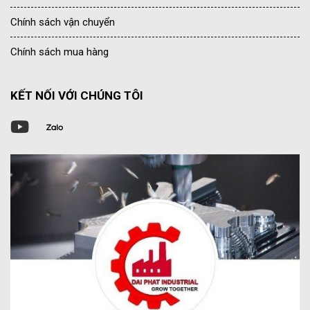
Chính sách vận chuyển
Chính sách mua hàng
KẾT NỐI VỚI CHÚNG TÔI