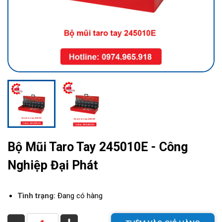
Bộ Mũi Taro Tay 245010E - Công
Nghiệp Đại Phát
Tình trạng:
Đang có hàng