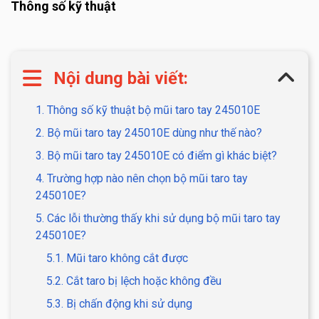
Thông số kỹ thuật
Nội dung bài viết:
1. Thông số kỹ thuật bộ mũi taro tay 245010E
2. Bộ mũi taro tay 245010E dùng như thế nào?
3. Bộ mũi taro tay 245010E có điểm gì khác biệt?
4. Trường hợp nào nên chọn bộ mũi taro tay
245010E?
5. Các lỗi thường thấy khi sử dụng bộ mũi taro tay
245010E?
5.1. Mũi taro không cắt được
5.2. Cắt taro bị lệch hoặc không đều
5.3. Bị chấn động khi sử dụng